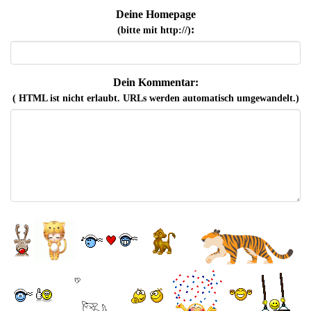
Deine Homepage
:
(bitte mit http://)
Dein Kommentar:
( HTML ist
nicht
erlaubt. URLs werden automatisch umgewandelt.)