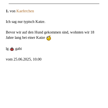
1.
von
Kaeferchen
Ich sag nur typisch Katze.
Bevor wir auf den Hund gekommen sind, wohnten wir 18
Jahre lang bei einer Katze
lg
gabi
vom 25.06.2025, 10.00