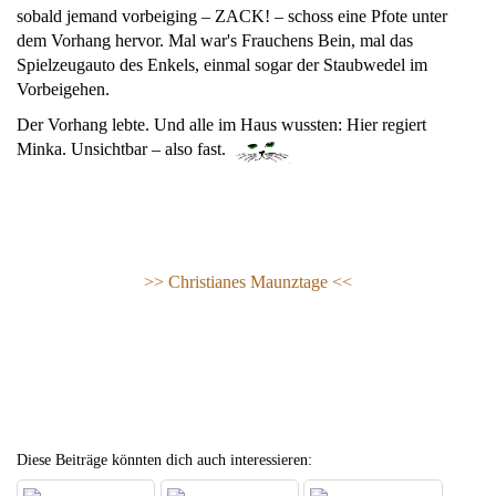
sobald jemand vorbeiging – ZACK! – schoss eine Pfote unter
dem Vorhang hervor. Mal war's Frauchens Bein, mal das
Spielzeugauto des Enkels, einmal sogar der Staubwedel im
Vorbeigehen.
Der Vorhang lebte. Und alle im Haus wussten: Hier regiert
Minka. Unsichtbar – also fast.
>> Christianes Maunztage <<
Diese Beiträge könnten dich auch interessieren: