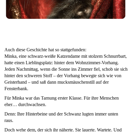
Auch diese Geschichte hat so stattgefunden:
Minka, eine schwarz-weiße Katzendame mit stolzem Schnurrbart,
hatte einen Lieblingsplatz: hinter dem Wohnzimmer-Vorhang.
Jeden Nachmittag, wenn die Sonne ins Zimmer fiel, schob sie sich
hinter den schweren Stoff – der Vorhang bewegte sich wie von
Geisterhand – und saß dann mucksmäuschenstill auf der
Fensterbank.
Für Minka war das Tarnung erster Klasse. Für ihre Menschen
eher… durchwachsen.
Denn: Ihre Hinterbeine und der Schwanz lugten immer unten
raus.
Doch wehe dem, der sich ihr näherte. Sie lauerte. Wartete. Und