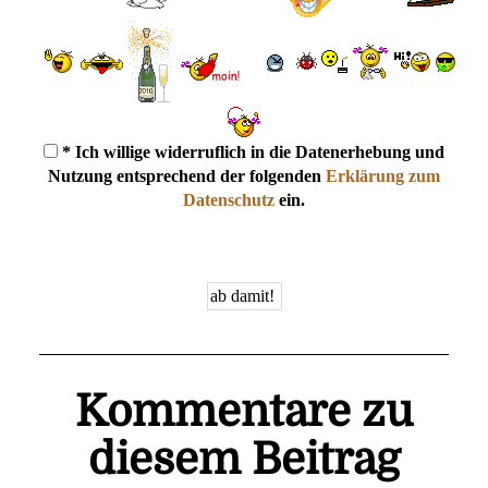
* Ich willige widerruflich in die Datenerhebung und
Nutzung entsprechend der folgenden
Erklärung zum
Datenschutz
ein.
Kommentare zu
diesem Beitrag