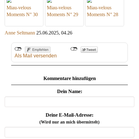
Miau-velous
Miau-velous
Miau-velous
Moments N° 30
Moments N° 29
Moments N° 28
Anne Seltmann
25.06.2025, 04.26
Als Mail versenden
Kommentare hinzufügen
Dein Name:
Deine E-Mail-Adresse:
(Wird nur an mich übermittelt)