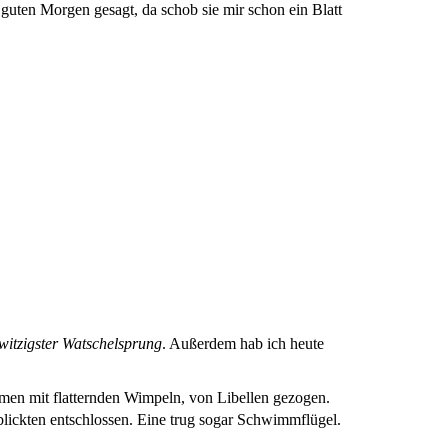
guten Morgen gesagt, da schob sie mir schon ein Blatt
witzigster Watschelsprung
. Außerdem hab ich heute
men mit flatternden Wimpeln, von Libellen gezogen.
blickten entschlossen. Eine trug sogar Schwimmflügel.