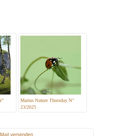
N°
Marius Nature Thursday N°
23/2025
 Mail versenden