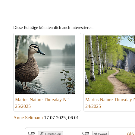
Diese Beiträge könnten dich auch interessieren:
Marius Nature Thursday N°
Marius Nature Thursday 
25/2025
24/2025
Anne Seltmann
17.07.2025, 06.01
Als