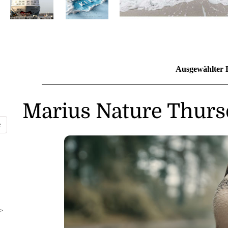
Ausgewählter 
Marius Nature Thurs
>