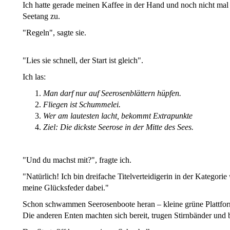
Ich hatte gerade meinen Kaffee in der Hand und noch nicht mal 
Seetang zu.
"Regeln", sagte sie.
"Lies sie schnell, der Start ist gleich".
Ich las:
Man darf nur auf Seerosenblättern hüpfen.
Fliegen ist Schummelei.
Wer am lautesten lacht, bekommt Extrapunkte
Ziel: Die dickste Seerose in der Mitte des Sees.
"Und du machst mit?", fragte ich.
"Natürlich! Ich bin dreifache Titelverteidigerin in der Kategorie
meine Glücksfeder dabei."
Schon schwammen Seerosenboote heran – kleine grüne Plattfor
Die anderen Enten machten sich bereit, trugen Stirnbänder und 