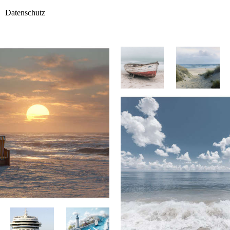
Datenschutz