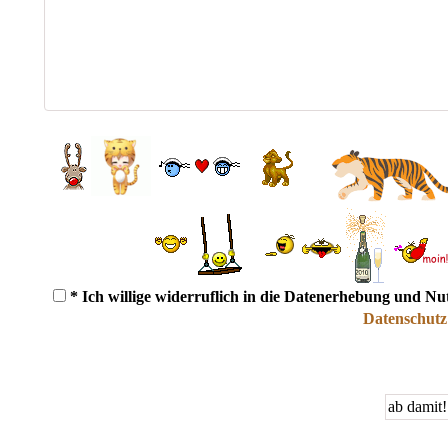
* Ich willige widerruflich in die Datenerhebung und N
Datenschutz