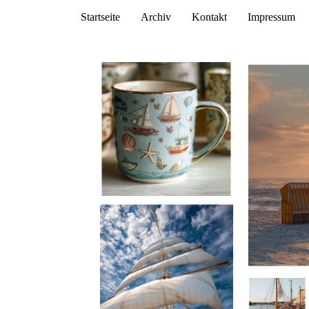
Startseite
Archiv
Kontakt
Impressum