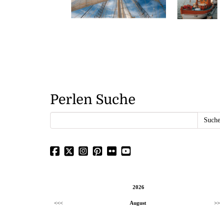
Perlen Suche
2026
<<<
August
>>