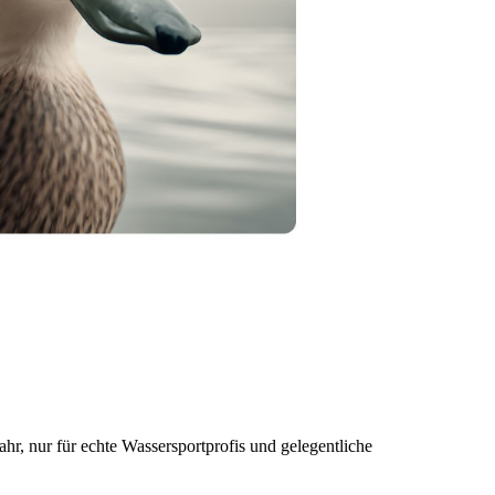
hr, nur für echte Wassersportprofis und gelegentliche