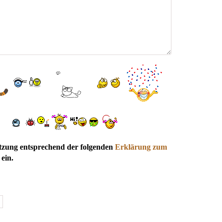
utzung entsprechend der folgenden
Erklärung zum
ein.