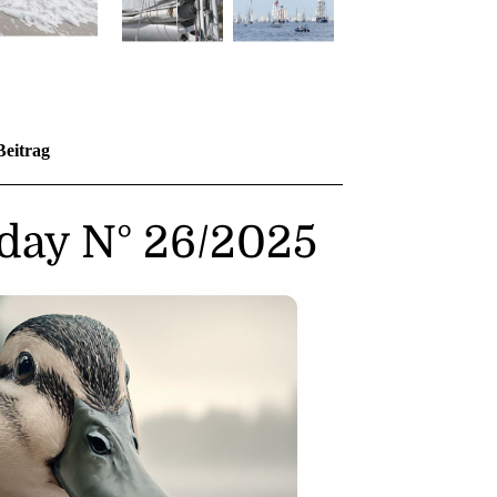
Beitrag
day N° 26/2025