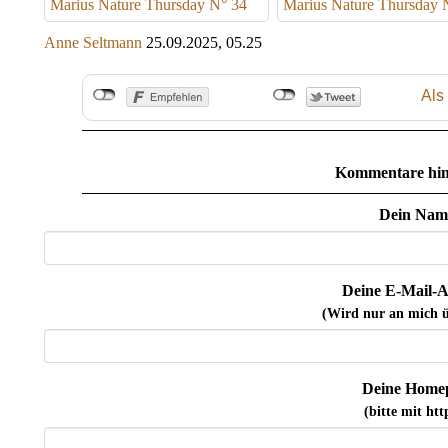
Marius Nature Thursday N° 34
Marius Nature Thursday 
Anne Seltmann
25.09.2025, 05.25
Als
Kommentare hin
Dein Nam
Deine E-Mail-A
(Wird nur an mich ü
Deine Home
(bitte mit http