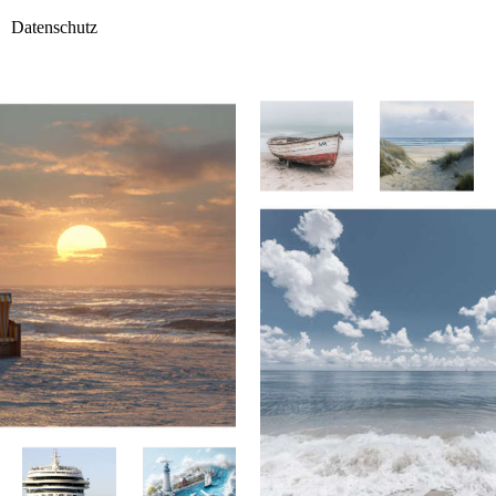
Datenschutz