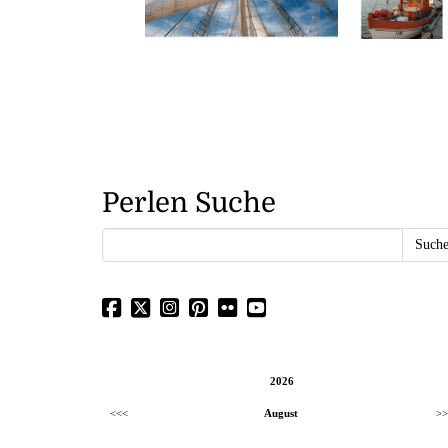
Perlen Suche
2026
<<<
August
>>