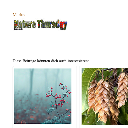
Marius...
Diese Beiträge könnten dich auch interessieren: