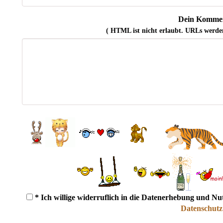
Dein Kommen
( HTML ist
nicht
erlaubt. URLs werde
* Ich willige widerruflich in die Datenerhebung und N
Datenschutz