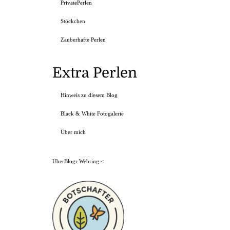
PrivatePerlen
Stöckchen
Zauberhafte Perlen
Extra Perlen
Hinweis zu diesem Blog
Black & White Fotogalerie
Über mich
UberBlogr Webring
<