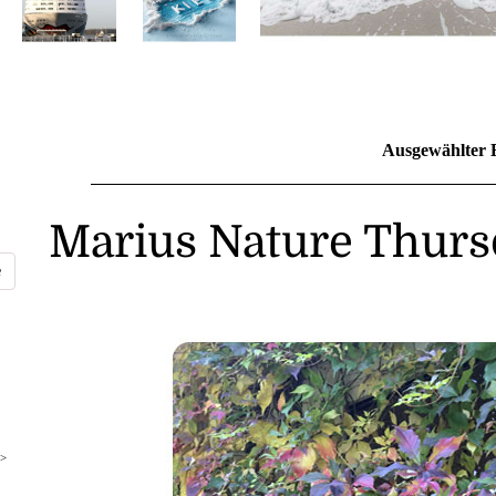
Ausgewählter 
Marius Nature Thurs
>