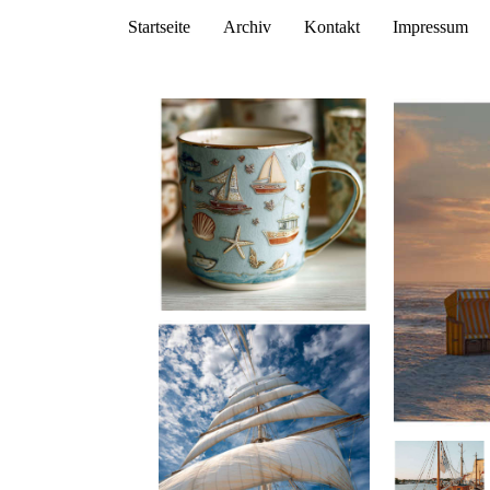
Startseite
Archiv
Kontakt
Impressum