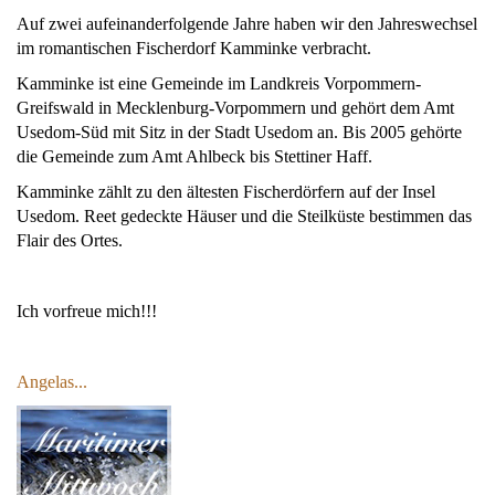
Auf zwei aufeinanderfolgende Jahre haben wir den Jahreswechsel
im romantischen Fischerdorf Kamminke verbracht.
Kamminke ist eine Gemeinde im Landkreis Vorpommern-
Greifswald in Mecklenburg-Vorpommern und gehört dem Amt
Usedom-Süd mit Sitz in der Stadt Usedom an. Bis 2005 gehörte
die Gemeinde zum Amt Ahlbeck bis Stettiner Haff.
Kamminke zählt zu den ältesten Fischerdörfern auf der Insel
Usedom. Reet gedeckte Häuser und die Steilküste bestimmen das
Flair des Ortes.
Ich vorfreue mich!!!
Angelas...