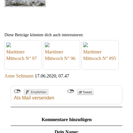
Diese Beiträge könnten dich auch interessieren:
Maritimer
Maritimer
Maritimer
Mittwoch N° 97
Mittwoch N° 96
Mittwoch N° #95
Anne Seltmann
17.06.2020, 07.47
Als Mail versenden
Kommentare hinzufügen
Dein Name: