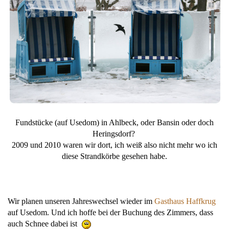
Fundstücke (auf Usedom) in Ahlbeck, oder Bansin oder doch
Heringsdorf?
2009 und 2010 waren wir dort, ich weiß also nicht mehr wo ich
diese Strandkörbe gesehen habe.
Wir planen unseren Jahreswechsel wieder im
Gasthaus Haffkrug
auf Usedom. Und ich hoffe bei der Buchung des Zimmers, dass
auch Schnee dabei ist