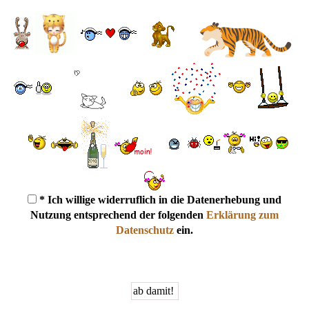
* Ich willige widerruflich in die Datenerhebung und
Nutzung entsprechend der folgenden
Erklärung zum
Datenschutz
ein.