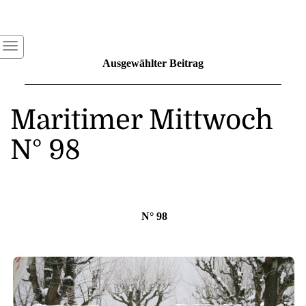
Ausgewählter Beitrag
Maritimer Mittwoch
N° 98
N° 98