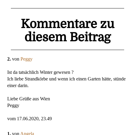
Kommentare zu
diesem Beitrag
2.
von
Peggy
Ist da tatsächlich Winter gewesen ?
Ich liebe Strandkörbe und wenn ich einen Garten hätte, stünde
einer darin.
Liebe Grüße aus Wien
Peggy
vom 17.06.2020, 23.49
1.
von
Angela