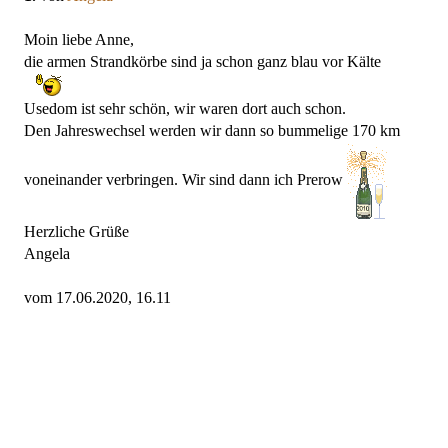
Moin liebe Anne,
die armen Strandkörbe sind ja schon ganz blau vor Kälte
Usedom ist sehr schön, wir waren dort auch schon.
Den Jahreswechsel werden wir dann so bummelige 170 km
voneinander verbringen. Wir sind dann ich Prerow
Herzliche Grüße
Angela
vom 17.06.2020, 16.11