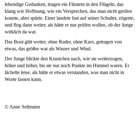
lebendige Gedanken, trugen ein Flüstern in den Flügeln, das
klang wie Hoffnung, wie ein Versprechen, das man nicht greifen
konnte, aber spürte. Einer landete fast auf seiner Schulter, zögerte,
und flog dann weiter, als hätte er nur prüfen wollen, ob der Junge
wirklich da war.
Das Boot glitt weiter, ohne Ruder, ohne Kurs, getragen von
etwas, das größer war als Wasser und Wind.
Der Junge blickte den Kranichen nach, wie sie weiterzogen,
höher und höher, bis sie nur noch Punkte im Himmel waren. Er
lächelte leise, als hätte er etwas verstanden, was man nicht in
Worte fassen kann.
© Anne Seltmann