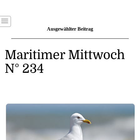
Ausgewählter Beitrag
Maritimer Mittwoch
N° 234