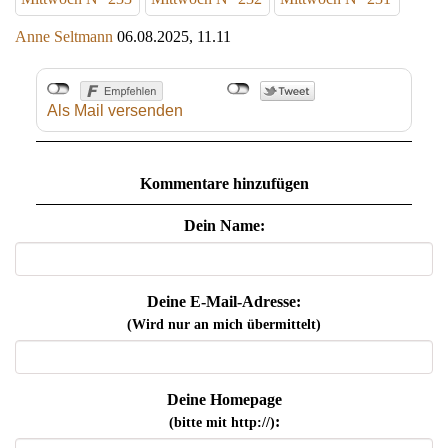
Anne Seltmann
06.08.2025, 11.11
Als Mail versenden
Kommentare hinzufügen
Dein Name:
Deine E-Mail-Adresse:
(Wird nur an mich übermittelt)
Deine Homepage
:
(bitte mit http://)