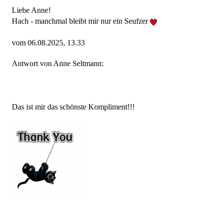
Liebe Anne!
Hach - manchmal bleibt mir nur ein Seufzer
vom 06.08.2025, 13.33
Antwort von Anne Seltmann:
Das ist mir das schönste Kompliment!!!