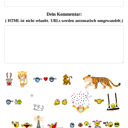
Dein Kommentar:
( HTML ist
nicht
erlaubt. URLs werden automatisch umgewandelt.)