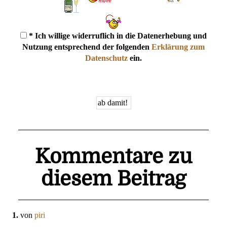
* Ich willige widerruflich in die Datenerhebung und
Nutzung entsprechend der folgenden
Erklärung zum
Datenschutz
ein.
Kommentare zu
diesem Beitrag
1.
von
piri