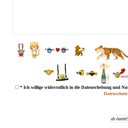
* Ich willige widerruflich in die Datenerhebung und N
Datenschutz