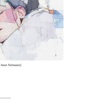
 © Anne Seltmann]