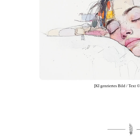
[KI genriertes Bild / Text