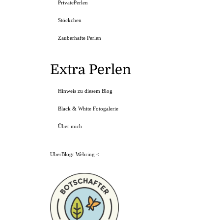
PrivatePerlen
Stöckchen
Zauberhafte Perlen
Extra Perlen
Hinweis zu diesem Blog
Black & White Fotogalerie
Über mich
UberBlogr Webring
<