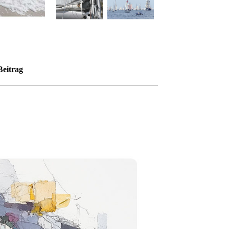
Beitrag