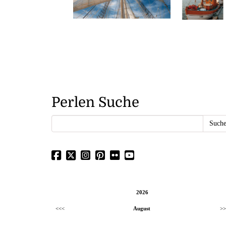
Perlen Suche
2026
<<<
August
>>