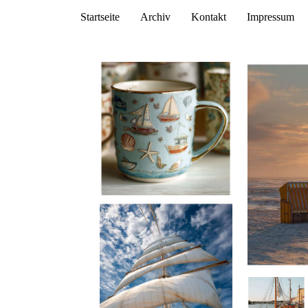
Startseite
Archiv
Kontakt
Impressum