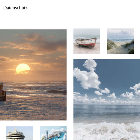
Datenschutz