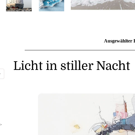
Ausgewählter 
Licht in stiller Nacht
>