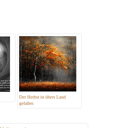
Der Herbst ist übers Land
gefallen