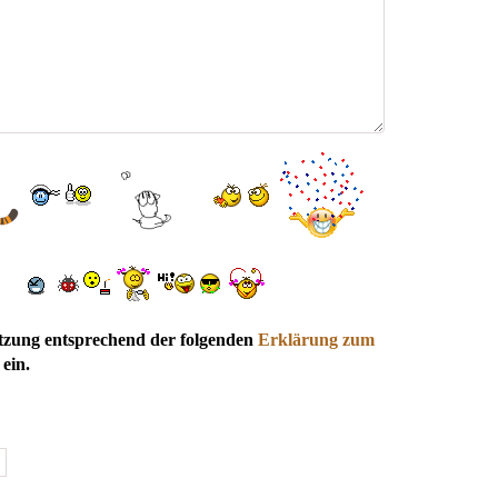
utzung entsprechend der folgenden
Erklärung zum
ein.