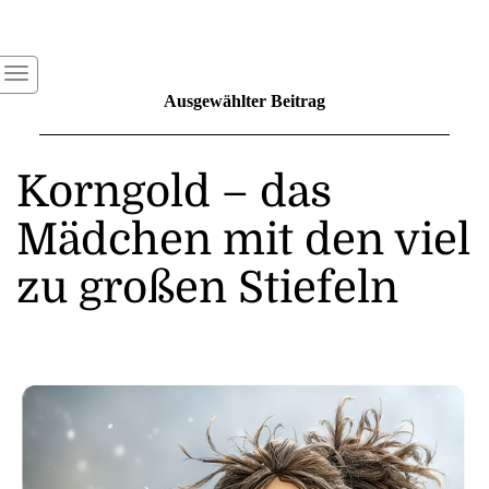
Ausgewählter Beitrag
Korngold – das
Mädchen mit den viel
zu großen Stiefeln