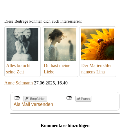
Diese Beiträge könnten dich auch interessieren:
Alles braucht
Du hast meine
Der Marienkäfer
seine Zeit
Liebe
namens Lina
Anne Seltmann
27.06.2025, 16.40
Als Mail versenden
Kommentare hinzufügen