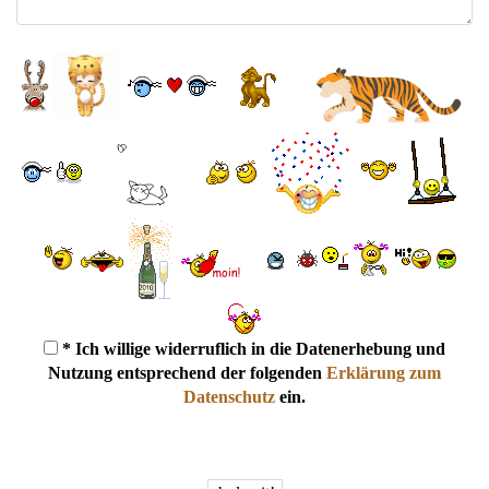
* Ich willige widerruflich in die Datenerhebung und
Nutzung entsprechend der folgenden
Erklärung zum
Datenschutz
ein.