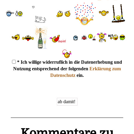
* Ich willige widerruflich in die Datenerhebung und
Nutzung entsprechend der folgenden
Erklärung zum
Datenschutz
ein.
Kommentare zu