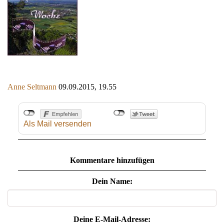
Anne Seltmann
09.09.2015, 19.55
Als Mail versenden
Kommentare hinzufügen
Dein Name:
Deine E-Mail-Adresse: