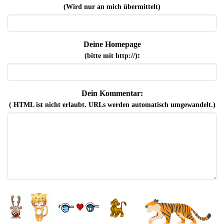
(Wird nur an mich übermittelt)
Deine Homepage
:
(bitte mit http://)
Dein Kommentar:
( HTML ist
nicht
erlaubt. URLs werden automatisch umgewandelt.)