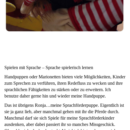
Spielen mit Sprache – Sprache spielerisch lernen
Handpuppen oder Marionetten bieten viele Möglichkeiten, Kinder
zum Sprechen zu verführen, ihren Redefluss zu wecken und ihre
sprachlichen Fähigkeiten zu stärken oder zu erweitern. Ich
benutze daher gerne hin und wieder meine Handpuppe.
Das ist übrigens Ronja…meine Sprachförderpuppe. Eigentlich ist
sie ja ganz lieb, aber manchmal gehen mit ihr die Pferde durch.
Manchmal darf sie sich Spiele für meine Sprachförderkinder
ausdenken, aber dabei passiert ihr so manches Missgeschick.