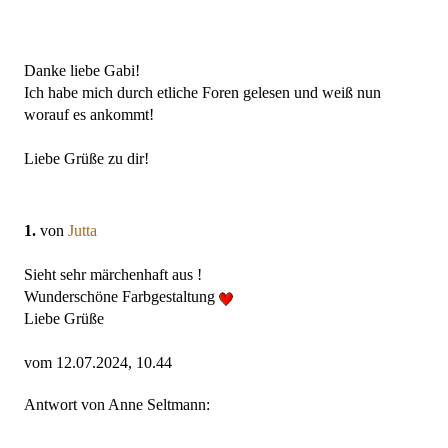
Danke liebe Gabi!
Ich habe mich durch etliche Foren gelesen und weiß nun
worauf es ankommt!
Liebe Grüße zu dir!
1.
von
Jutta
Sieht sehr märchenhaft aus !
Wunderschöne Farbgestaltung
Liebe Grüße
vom 12.07.2024, 10.44
Antwort von Anne Seltmann: