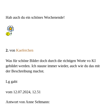
Hab auch du ein schönes Wochenende!
2.
von
Kaeferchen
Was für schöne Bilder doch durch die richtigen Worte vo KI
gebildet werden. Ich staune immer wieder, auch wie du das mit
der Beschreibung machst.
Lg gabi
vom 12.07.2024, 12.51
Antwort von Anne Seltmann: