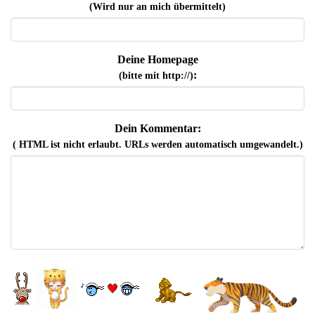
(Wird nur an mich übermittelt)
Deine Homepage
:
(bitte mit http://)
Dein Kommentar:
( HTML ist
nicht
erlaubt. URLs werden automatisch umgewandelt.)