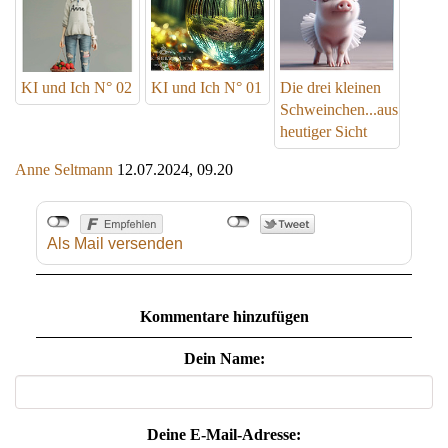
KI und Ich N° 02
KI und Ich N° 01
Die drei kleinen
Schweinchen...aus
heutiger Sicht
Anne Seltmann
12.07.2024, 09.20
Als Mail versenden
Kommentare hinzufügen
Dein Name:
Deine E-Mail-Adresse: