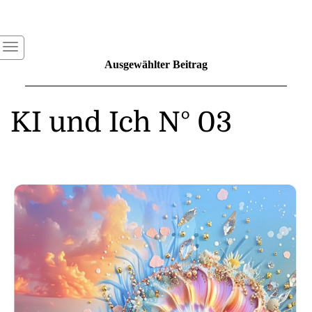
Ausgewählter Beitrag
KI und Ich N° 03