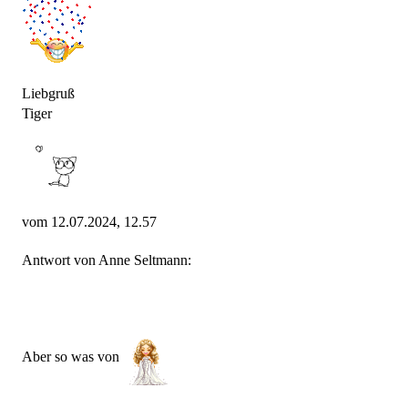
Liebgruß
Tiger
vom 12.07.2024, 12.57
Antwort von Anne Seltmann:
Aber so was von