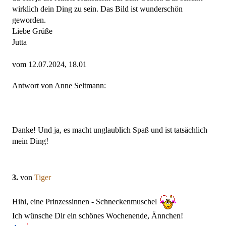
wirklich dein Ding zu sein. Das Bild ist wunderschön
geworden.
Liebe Grüße
Jutta
vom 12.07.2024, 18.01
Antwort von Anne Seltmann:
Danke! Und ja, es macht unglaublich Spaß und ist tatsächlich
mein Ding!
3.
von
Tiger
Hihi, eine Prinzessinnen - Schneckenmuschel
Ich wünsche Dir ein schönes Wochenende, Ännchen!