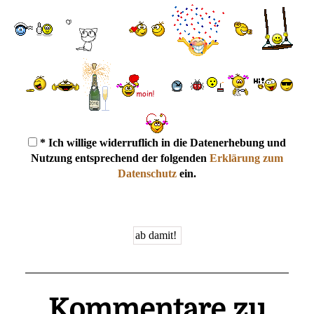
* Ich willige widerruflich in die Datenerhebung und
Nutzung entsprechend der folgenden
Erklärung zum
Datenschutz
ein.
Kommentare zu