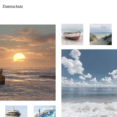
Datenschutz