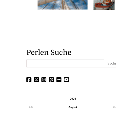
Perlen Suche
2026
<<<
August
>>