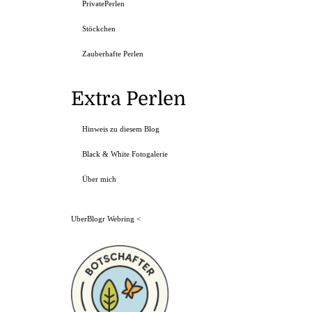
PrivatePerlen
Stöckchen
Zauberhafte Perlen
Extra Perlen
Hinweis zu diesem Blog
Black & White Fotogalerie
Über mich
UberBlogr Webring
<