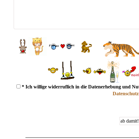
* Ich willige widerruflich in die Datenerhebung und N
Datenschutz