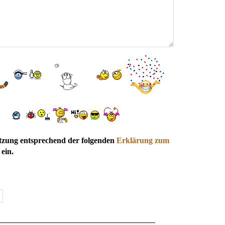
utzung entsprechend der folgenden
Erklärung zum
ein.