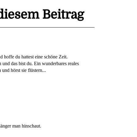
iesem Beitrag
 hoffe du hattest eine schöne Zeit.
 und das bist du. Ein wunderbares reales
und hörst sie flüstern...
 länger man hinschaut.