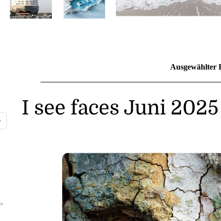
Ausgewählter 
I see faces Juni 2025
>