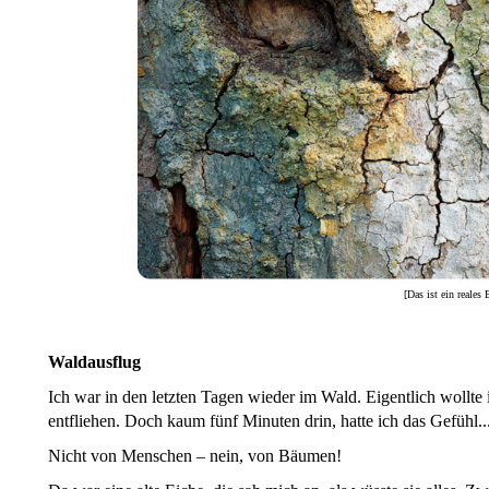
[Das ist ein reales 
Waldausflug
Ich war in den letzten Tagen wieder im Wald. Eigentlich wollte 
entfliehen. Doch kaum fünf Minuten drin, hatte ich das Gefühl.
Nicht von Menschen – nein, von Bäumen!