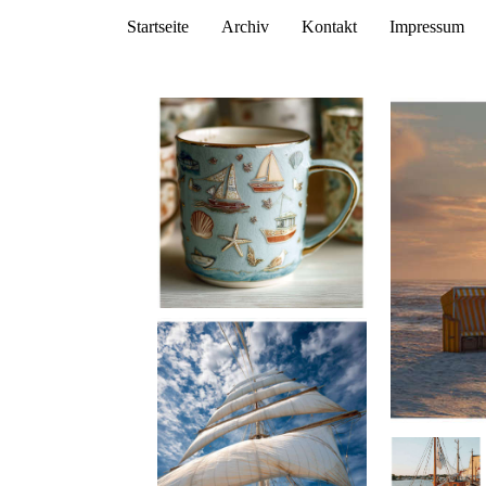
Startseite
Archiv
Kontakt
Impressum