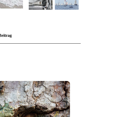
Beitrag