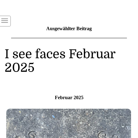
Ausgewählter Beitrag
I see faces Februar
2025
Februar 2025