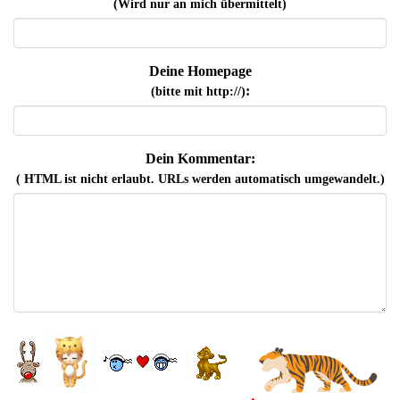
(Wird nur an mich übermittelt)
Deine Homepage
:
(bitte mit http://)
Dein Kommentar:
( HTML ist
nicht
erlaubt. URLs werden automatisch umgewandelt.)