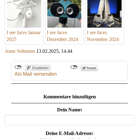
I see faces Januar
I see faces
I see faces
2025
Dezember 2024
November 2024
Anne Seltmann
13.02.2025, 14.44
Als Mail versenden
Kommentare hinzufügen
Dein Name:
Deine E-Mail-Adresse: