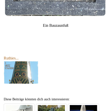
Ein Bauzaunfuß
Ruthies...
Diese Beiträge könnten dich auch interessieren: