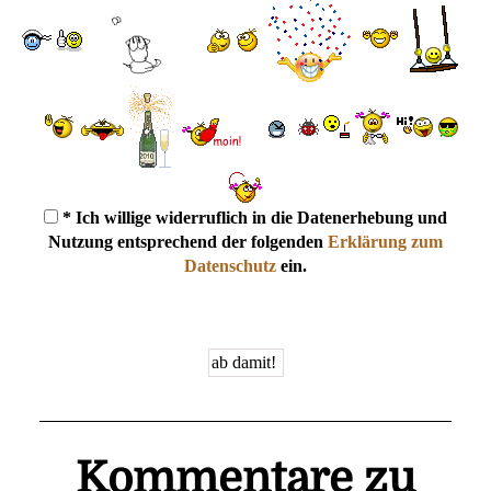
* Ich willige widerruflich in die Datenerhebung und
Nutzung entsprechend der folgenden
Erklärung zum
Datenschutz
ein.
Kommentare zu