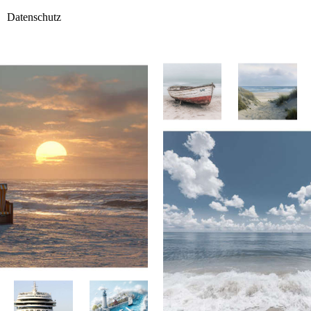
Datenschutz