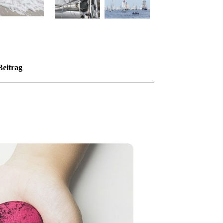
Beitrag