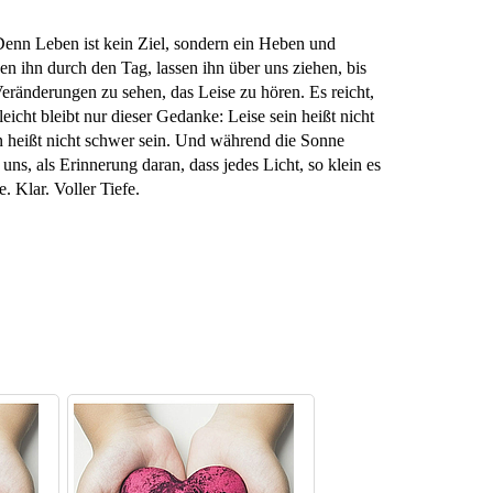
Denn Leben ist kein Ziel, sondern ein Heben und
 ihn durch den Tag, lassen ihn über uns ziehen, bis
Veränderungen zu sehen, das Leise zu hören. Es reicht,
leicht bleibt nur dieser Gedanke: Leise sein heißt nicht
ein heißt nicht schwer sein. Und während die Sonne
 uns, als Erinnerung daran, dass jedes Licht, so klein es
. Klar. Voller Tiefe.