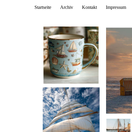
Startseite
Archiv
Kontakt
Impressum