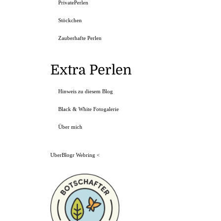
PrivatePerlen
Stöckchen
Zauberhafte Perlen
Extra Perlen
Hinweis zu diesem Blog
Black & White Fotogalerie
Über mich
UberBlogr Webring
<