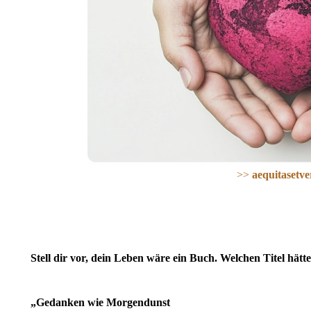
>>
aequitasetve
Stell dir vor, dein Leben wäre ein Buch. Welchen Titel hätte
„Gedanken wie Morgendunst