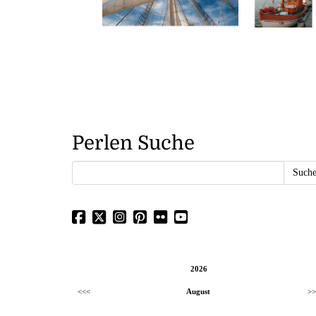
Perlen Suche
2026
<<<
August
>>