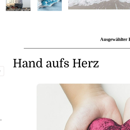
Ausgewählter 
Hand aufs Herz
>