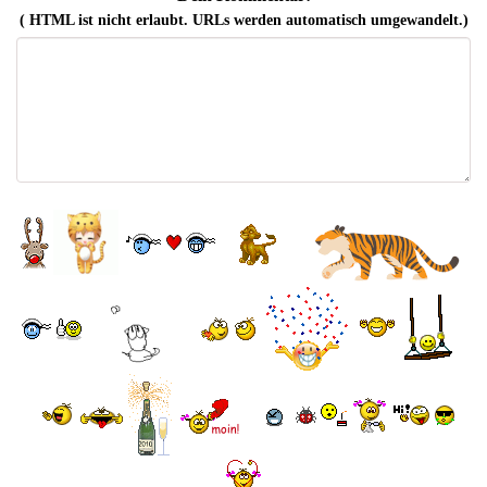
( HTML ist
nicht
erlaubt. URLs werden automatisch umgewandelt.)