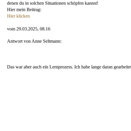
denen du in solchen Situationen schöpfen kannst!
Hier mein Beitrag:
Hier klicken
vom 29.03.2025, 08.16
Antwort von Anne Seltmann:
Das war aber auch ein Lernprozess. Ich habe lange daran gearbeite