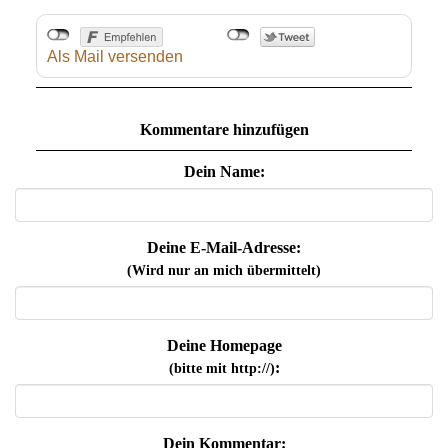
Als Mail versenden
Kommentare hinzufügen
Dein Name:
Deine E-Mail-Adresse:
(Wird nur an mich übermittelt)
Deine Homepage
:
(bitte mit http://)
Dein Kommentar: