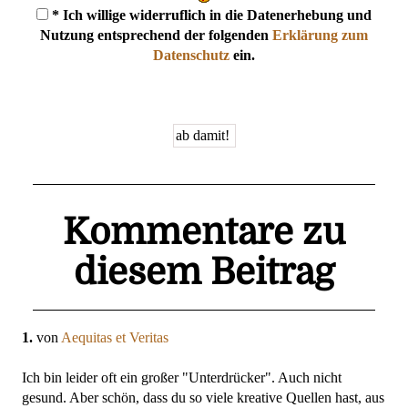
* Ich willige widerruflich in die Datenerhebung und
Nutzung entsprechend der folgenden
Erklärung zum
Datenschutz
ein.
Kommentare zu
diesem Beitrag
1.
von
Aequitas et Veritas
Ich bin leider oft ein großer "Unterdrücker". Auch nicht
gesund. Aber schön, dass du so viele kreative Quellen hast, aus