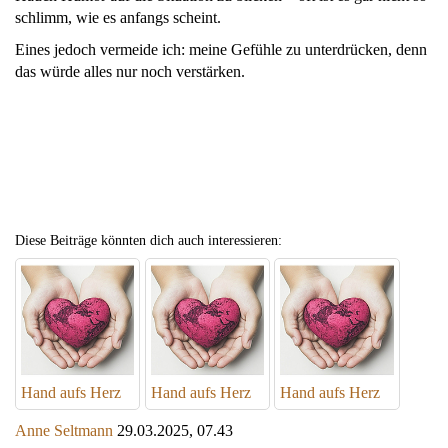
schlimm, wie es anfangs scheint.
Eines jedoch vermeide ich: meine Gefühle zu unterdrücken, denn
das würde alles nur noch verstärken.
Diese Beiträge könnten dich auch interessieren:
Hand aufs Herz
Hand aufs Herz
Hand aufs Herz
Anne Seltmann
29.03.2025, 07.43