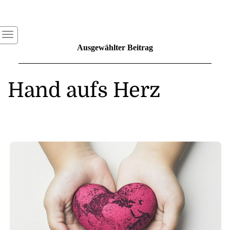
Ausgewählter Beitrag
Hand aufs Herz