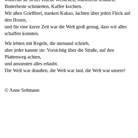
Butterbrote schmierten, Kaffee kochten.
Wir aßen Grießbrei, tranken Kakao, lachten über jeden Fleck auf
den Hosen,
und für eine kurze Zeit war die Welt groß genug, dass wir alles
schaffen konnten.
Wir lebten mit Regeln, die niemand schrieb,
aber jeder kannte sie: Vorsichtig über die Straße, auf den
Plattenweg achten,
und ansonsten alles erlaubt.
Die Welt war draußen, die Welt war laut, die Welt war unsere!
© Anne Seltmann