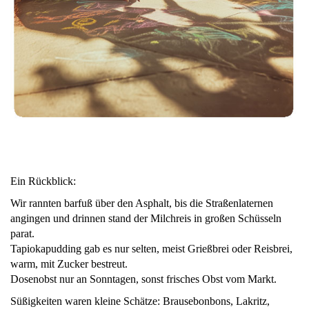
Ein Rückblick:
Wir rannten barfuß über den Asphalt, bis die Straßenlaternen
angingen und drinnen stand der Milchreis in großen Schüsseln
parat.
Tapiokapudding gab es nur selten, meist Grießbrei oder Reisbrei,
warm, mit Zucker bestreut.
Dosenobst nur an Sonntagen, sonst frisches Obst vom Markt.
Süßigkeiten waren kleine Schätze: Brausebonbons, Lakritz,