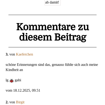
Kommentare zu
diesem Beitrag
3.
von
Kaeferchen
schöne Erinnerungen sind das, genauso fühlte sich auch meine
Kindheit an
lg
gabi
vom 18.12.2025, 09.51
2.
von
Birgit