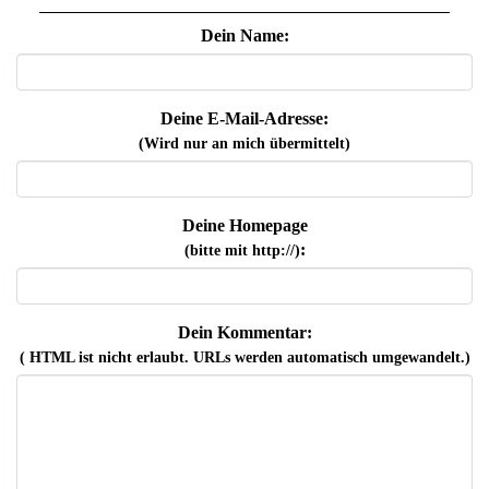
Dein Name:
Deine E-Mail-Adresse:
(Wird nur an mich übermittelt)
Deine Homepage
:
(bitte mit http://)
Dein Kommentar:
( HTML ist
nicht
erlaubt. URLs werden automatisch umgewandelt.)