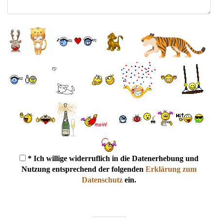
* Ich willige widerruflich in die Datenerhebung und
Nutzung entsprechend der folgenden
Erklärung zum
Datenschutz
ein.