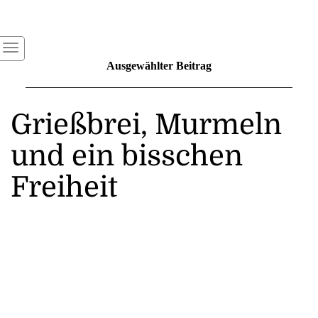
Ausgewählter Beitrag
Grießbrei, Murmeln
und ein bisschen
Freiheit