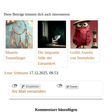
Diese Beiträge könnten dich auch interessieren:
Maarets
Die langsame
Gräfin Aurelia
Traumfänger
Stille der
von Sturmfeder
Einsamkeit
Anne Seltmann
17.12.2025, 09.53
Als Mail versenden
Kommentare hinzufügen