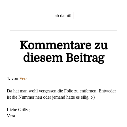
Kommentare zu
diesem Beitrag
1.
von
Vera
Da hat man wohl vergessen die Folie zu entfernen. Entweder
ist die Nummer neu oder jemand hatte es eilig. ;-)
Liebe Grüße,
Vera