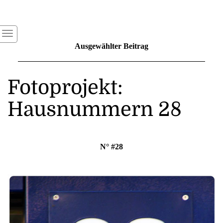
Ausgewählter Beitrag
Fotoprojekt:
Hausnummern 28
N° #2
8