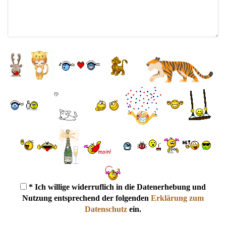
* Ich willige widerruflich in die Datenerhebung und
Nutzung entsprechend der folgenden
Erklärung zum
Datenschutz
ein.