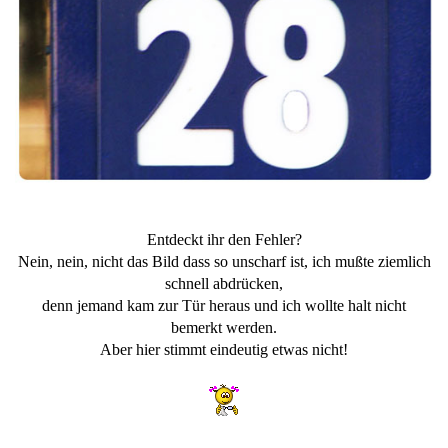
Entdeckt ihr den Fehler?
Nein, nein, nicht das Bild dass so unscharf ist, ich mußte ziemlich
schnell abdrücken,
denn jemand kam zur Tür heraus und ich wollte halt nicht
bemerkt werden.
Aber hier stimmt eindeutig etwas nicht!