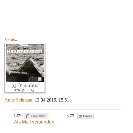
Veras...
Anne Seltmann
13.04.2015, 15.51
Als Mail versenden