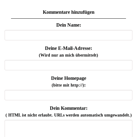
Kommentare hinzufügen
Dein Name:
Deine E-Mail-Adresse:
(Wird nur an mich übermittelt)
Deine Homepage
:
(bitte mit http://)
Dein Kommentar:
( HTML ist
nicht
erlaubt. URLs werden automatisch umgewandelt.)