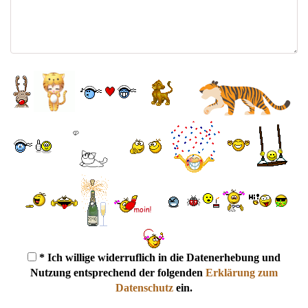
* Ich willige widerruflich in die Datenerhebung und
Nutzung entsprechend der folgenden
Erklärung zum
Datenschutz
ein.