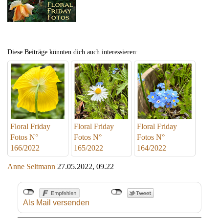
Diese Beiträge könnten dich auch interessieren:
Floral Friday
Floral Friday
Floral Friday
Fotos N°
Fotos N°
Fotos N°
166/2022
165/2022
164/2022
Anne Seltmann
27.05.2022, 09.22
Als Mail versenden