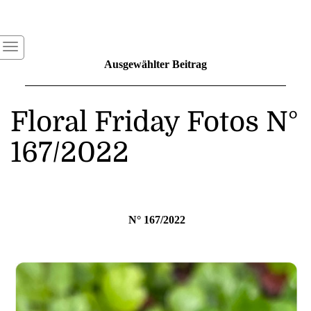
Ausgewählter Beitrag
Floral Friday Fotos N°
167/2022
N° 167/2022