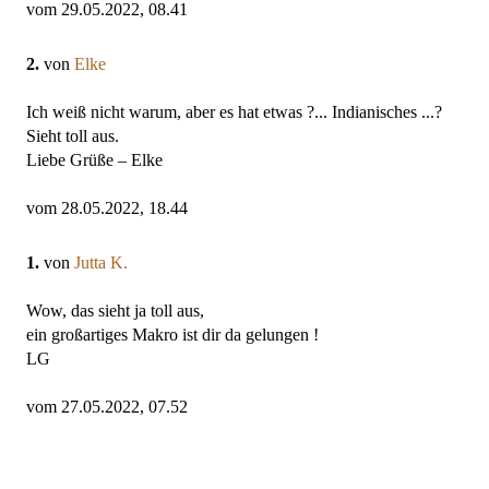
vom 29.05.2022, 08.41
2.
von
Elke
Ich weiß nicht warum, aber es hat etwas ?... Indianisches ...?
Sieht toll aus.
Liebe Grüße – Elke
vom 28.05.2022, 18.44
1.
von
Jutta K.
Wow, das sieht ja toll aus,
ein großartiges Makro ist dir da gelungen !
LG
vom 27.05.2022, 07.52