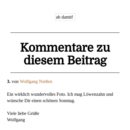
Kommentare zu
diesem Beitrag
3.
von
Wolfgang Nießen
Ein wirklich wundervolles Foto. Ich mag Löwenzahn und
wünsche Dir einen schönen Sonntag.
Viele liebe Grüße
Wolfgang