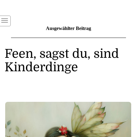
Ausgewählter Beitrag
Feen, sagst du, sind
Kinderdinge