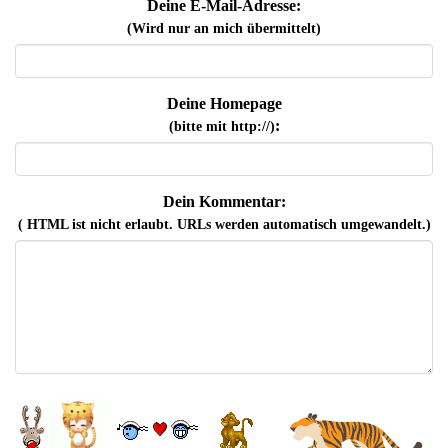
Deine E-Mail-Adresse:
(Wird nur an mich übermittelt)
Deine Homepage
:
(bitte mit http://)
Dein Kommentar:
( HTML ist
nicht
erlaubt. URLs werden automatisch umgewandelt.)