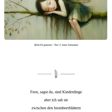
[Bild KI generiert / Text © Anne Seltmann]
Feen, sagst du, sind Kinderdinge
aber ich sah sie
zwischen den brombeerblättern