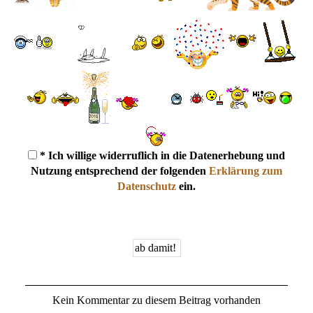
* Ich willige widerruflich in die Datenerhebung und
Nutzung entsprechend der folgenden
Erklärung zum
Datenschutz
ein.
Kein Kommentar zu diesem Beitrag vorhanden