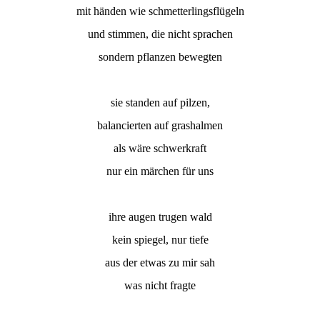
mit händen wie schmetterlingsflügeln
und stimmen, die nicht sprachen
sondern pflanzen bewegten
sie standen auf pilzen,
balancierten auf grashalmen
als wäre schwerkraft
nur ein märchen für uns
ihre augen trugen wald
kein spiegel, nur tiefe
aus der etwas zu mir sah
was nicht fragte