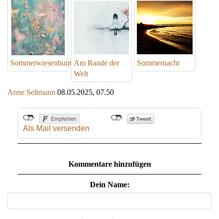
Sommerwiesenbunt
Am Rande der
Sommernacht
Welt
Anne Seltmann
08.05.2025, 07.50
Als Mail versenden
Kommentare hinzufügen
Dein Name: