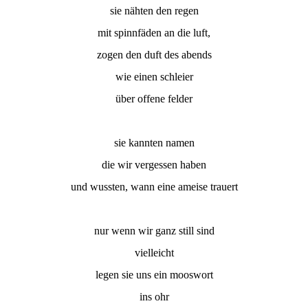
sie nähten den regen
mit spinnfäden an die luft,
zogen den duft des abends
wie einen schleier
über offene felder
sie kannten namen
die wir vergessen haben
und wussten, wann eine ameise trauert
nur wenn wir ganz still sind
vielleicht
legen sie uns ein mooswort
ins ohr