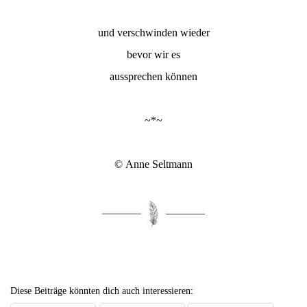
und verschwinden wieder
bevor wir es
aussprechen können
~*~
© Anne Seltmann
Diese Beiträge könnten dich auch interessieren: