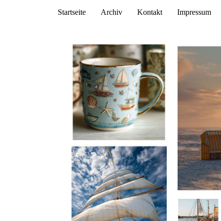
Startseite
Archiv
Kontakt
Impressum