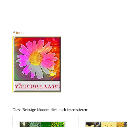
Ainos...
Diese Beiträge könnten dich auch interessieren: