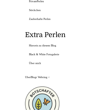
PrivatePerlen
Stöckchen
Zauberhafte Perlen
Extra Perlen
Hinweis zu diesem Blog
Black & White Fotogalerie
Über mich
UberBlogr Webring
<