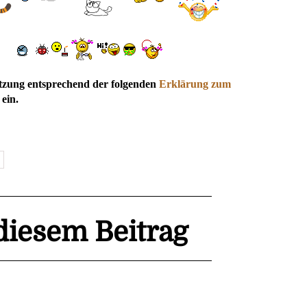
utzung entsprechend der folgenden
Erklärung zum
ein.
iesem Beitrag