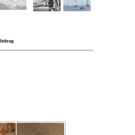
Beitrag