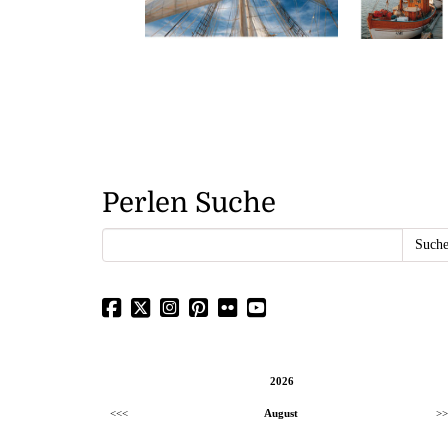
Perlen Suche
2026
<<<
August
>>