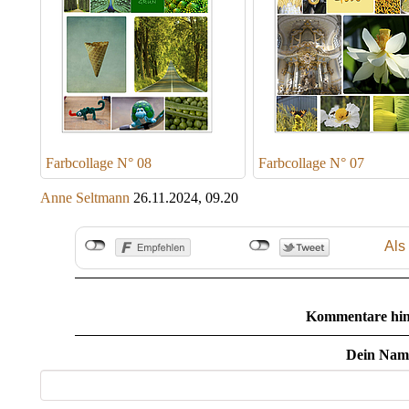
Farbcollage N° 08
Farbcollage N° 07
Anne Seltmann
26.11.2024, 09.20
Als
Kommentare hin
Dein Nam