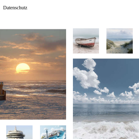
Datenschutz