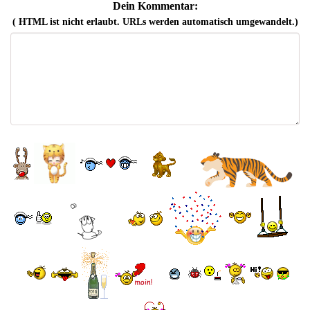
Dein Kommentar:
( HTML ist
nicht
erlaubt. URLs werden automatisch umgewandelt.)