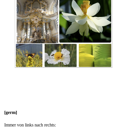
[germ]
Immer von links nach rechts: