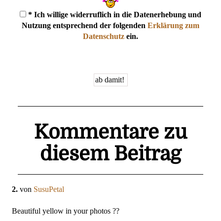
* Ich willige widerruflich in die Datenerhebung und
Nutzung entsprechend der folgenden
Erklärung zum
Datenschutz
ein.
Kommentare zu
diesem Beitrag
2.
von
SusuPetal
Beautiful yellow in your photos ??