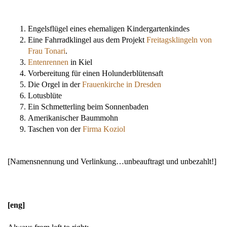
Engelsflügel eines ehemaligen Kindergartenkindes
Eine Fahrradklingel aus dem Projekt
Freitagsklingeln von
Frau Tonari
.
Entenrennen
in Kiel
Vorbereitung für einen Holunderblütensaft
Die Orgel in der
Frauenkirche in Dresden
Lotusblüte
Ein Schmetterling beim Sonnenbaden
Amerikanischer Baummohn
Taschen von der
Firma Koziol
[Namensnennung und Verlinkung…unbeauftragt und unbezahlt!]
[eng]