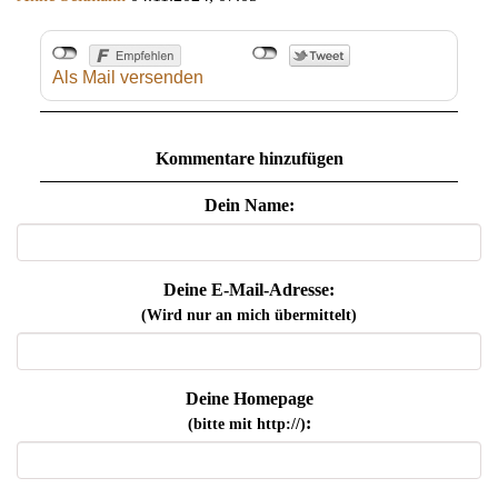
Als Mail versenden
Kommentare hinzufügen
Dein Name:
Deine E-Mail-Adresse:
(Wird nur an mich übermittelt)
Deine Homepage
:
(bitte mit http://)