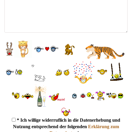
* Ich willige widerruflich in die Datenerhebung und
Nutzung entsprechend der folgenden
Erklärung zum