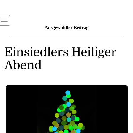
Ausgewählter Beitrag
Einsiedlers Heiliger
Abend