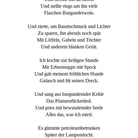
Und stellte rings um ihn viele
Flaschen Burgunderwein.
Und zierte, um Baumschmuck und Lichter
Zu sparen, ihn abends noch spät
Mit Löffeln, Gabeln und Trichter
Und anderem blanken Gerät.
Ich kochte zur heiligen Stunde
Mir Erbsensuppe mit Speck
Und gab meinem fröhlichen Hunde
Gulasch und litt seinen Dreck.
Und sang aus burgundernder Kehle
Das Pfannenflickerlied.
Und pries mit bewundernder Seele
Alles das, was ich mied.
Es glimmte petroleumbetrunken
Später der Lampendocht.