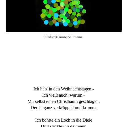
Grafic:© Anne Seltmann
Ich hab' in den Weihnachtstagen -
Ich weiß auch, warum -
Mir selbst einen Christbaum geschlagen,
Der ist ganz verkrüppelt und krumm.
Ich bohrte ein Loch in die Diele
Und steckte ihn da hinein