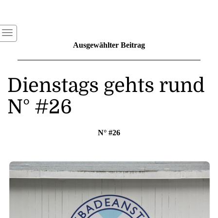
Ausgewählter Beitrag
Dienstags gehts rund
N° #26
N° #26