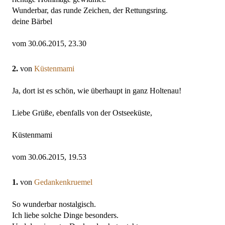
Wunderbar, das runde Zeichen, der Rettungsring.
deine Bärbel
vom 30.06.2015, 23.30
2.
von
Küstenmami
Ja, dort ist es schön, wie überhaupt in ganz Holtenau!
Liebe Grüße, ebenfalls von der Ostseeküste,
Küstenmami
vom 30.06.2015, 19.53
1.
von
Gedankenkruemel
So wunderbar nostalgisch.
Ich liebe solche Dinge besonders.