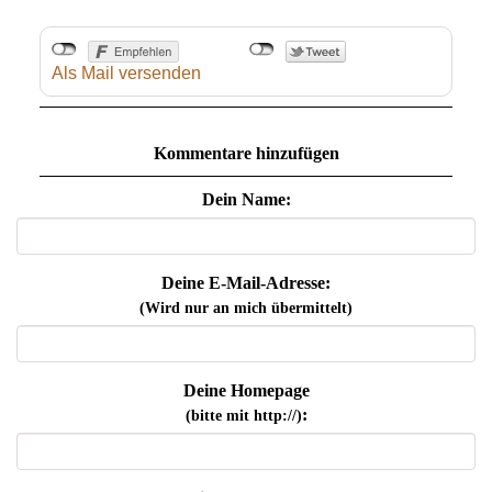
Als Mail versenden
Kommentare hinzufügen
Dein Name:
Deine E-Mail-Adresse:
(Wird nur an mich übermittelt)
Deine Homepage
:
(bitte mit http://)