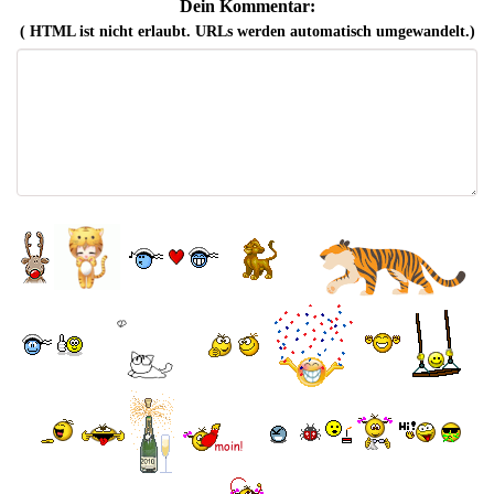
Dein Kommentar:
( HTML ist
nicht
erlaubt. URLs werden automatisch umgewandelt.)