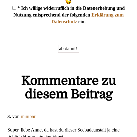
* Ich willige widerruflich in die Datenerhebung und
Nutzung entsprechend der folgenden
Erklärung zum
Datenschutz
ein.
Kommentare zu
diesem Beitrag
3.
von
minibar
Super, liebe Anne, da hast du dieser Seebadeanstalt ja eine
richtige Hommage gewidmet.