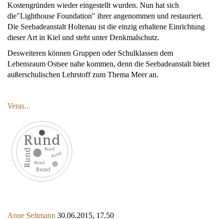
Kostengründen wieder eingestellt wurden. Nun hat sich
die"Lighthouse Foundation" ihrer angenommen und restauriert.
Die Seebadeanstalt Holtenau ist die einzig erhaltene Einrichtung
dieser Art in Kiel und steht unter Denkmalschutz.
Desweiteren können Gruppen oder Schulklassen dem
Lebensraum Ostsee nahe kommen, denn die Seebadeanstalt bietet
außerschulischen Lehrstoff zum Thema Meer an.
Veras...
Anne Seltmann
30.06.2015, 17.50