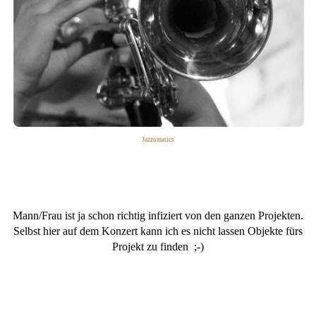
Jazzomatics
Mann/Frau ist ja schon richtig infiziert von den ganzen Projekten.
Selbst hier auf dem Konzert kann ich es nicht lassen Objekte fürs
Projekt zu finden ;-)