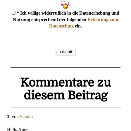
* Ich willige widerruflich in die Datenerhebung und
Nutzung entsprechend der folgenden
Erklärung zum
Datenschutz
ein.
Kommentare zu
diesem Beitrag
3.
von
Sandra
Hallo Anne,