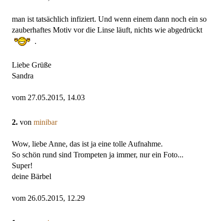
man ist tatsächlich infiziert. Und wenn einem dann noch ein so
zauberhaftes Motiv vor die Linse läuft, nichts wie abgedrückt
.
Liebe Grüße
Sandra
vom 27.05.2015, 14.03
2.
von
minibar
Wow, liebe Anne, das ist ja eine tolle Aufnahme.
So schön rund sind Trompeten ja immer, nur ein Foto...
Super!
deine Bärbel
vom 26.05.2015, 12.29