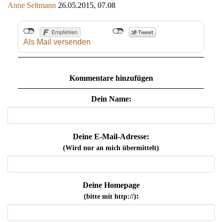
Anne Seltmann
26.05.2015, 07.08
Als Mail versenden
Kommentare hinzufügen
Dein Name:
Deine E-Mail-Adresse:
(Wird nur an mich übermittelt)
Deine Homepage
:
(bitte mit http://)