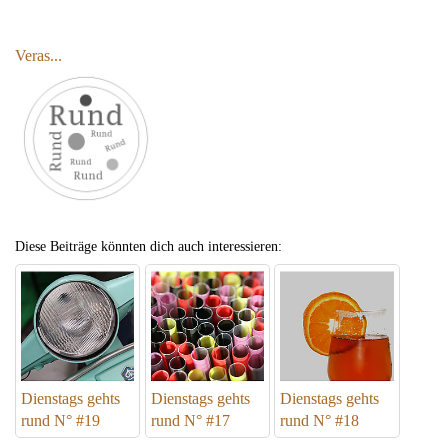
Veras...
Diese Beiträge könnten dich auch interessieren:
Dienstags gehts
Dienstags gehts
Dienstags gehts
rund N° #19
rund N° #17
rund N° #18