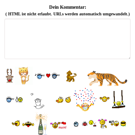
Dein Kommentar:
( HTML ist
nicht
erlaubt. URLs werden automatisch umgewandelt.)