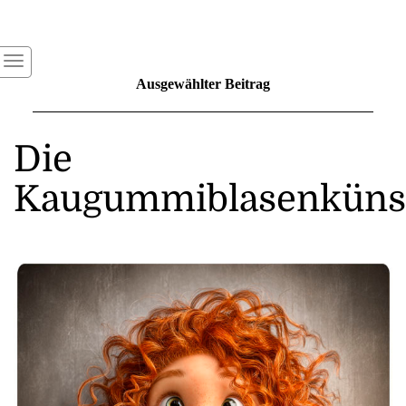
Ausgewählter Beitrag
Die
Kaugummiblasenkünst