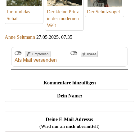
Juri und das
Der kleine Prinz
Der Schutzvogel
Schaf
in der modernen
Welt
Anne Seltmann
27.05.2025, 07.35
Als Mail versenden
Kommentare hinzufügen
Dein Name:
Deine E-Mail-Adresse:
(Wird nur an mich übermittelt)