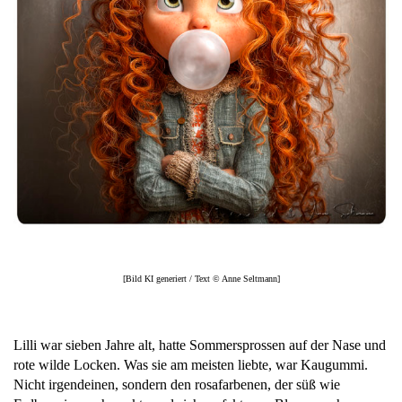
[Bild KI generiert / Text © Anne Seltmann]
Lilli war sieben Jahre alt, hatte Sommersprossen auf der Nase und
rote wilde Locken. Was sie am meisten liebte, war Kaugummi.
Nicht irgendeinen, sondern den rosafarbenen, der süß wie