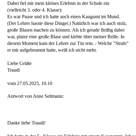
Dabei fiel mir mein kleines Erlebnis in der Schule ein
(vielleicht 3. oder 4. Klasse):
Es war Pause und ich hatte auch einen Kaugumi im Mund.
(Der Lehrer hasste diese Dinger.) Natürlich war ich auch stolz,
große Blasen machen zu können. Als ich gerade fleißig dabei
war, platze eine große Blase und klebte über meiner Brille. In
diesem Moment kam der Lehrer zur Tür rein. - Welche "Strafe"
er mir aufgebrummt hatte, weiß ich nicht mehr.
Liebe Grüße
Traudi
vom 27.05.2025, 10.10
Antwort von Anne Seltmann:
Danke liebe Traudi!