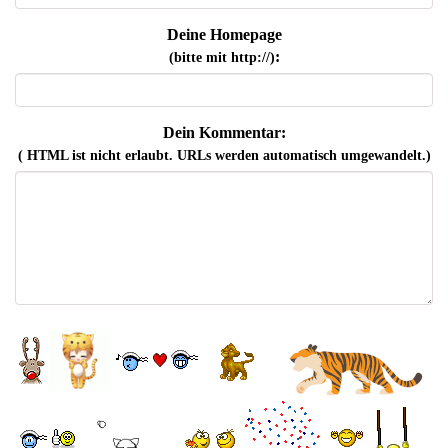
Deine Homepage
:
(bitte mit http://)
Dein Kommentar:
( HTML ist
nicht
erlaubt. URLs werden automatisch umgewandelt.)