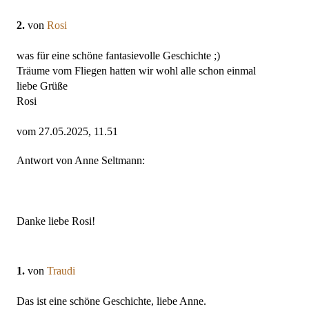
2.
von
Rosi
was für eine schöne fantasievolle Geschichte ;)
Träume vom Fliegen hatten wir wohl alle schon einmal
liebe Grüße
Rosi
vom 27.05.2025, 11.51
Antwort von Anne Seltmann:
Danke liebe Rosi!
1.
von
Traudi
Das ist eine schöne Geschichte, liebe Anne.