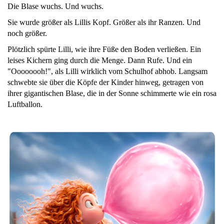
Die Blase wuchs. Und wuchs.
Sie wurde größer als Lillis Kopf. Größer als ihr Ranzen. Und
noch größer.
Plötzlich spürte Lilli, wie ihre Füße den Boden verließen. Ein
leises Kichern ging durch die Menge. Dann Rufe. Und ein
"Oooooooh!", als Lilli wirklich vom Schulhof abhob. Langsam
schwebte sie über die Köpfe der Kinder hinweg, getragen von
ihrer gigantischen Blase, die in der Sonne schimmerte wie ein rosa
Luftballon.