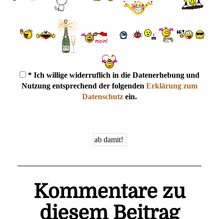
* Ich willige widerruflich in die Datenerhebung und
Nutzung entsprechend der folgenden
Erklärung zum
Datenschutz
ein.
Kommentare zu
diesem Beitrag