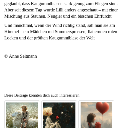
geglaubt, dass Kaugummiblasen stark genug zum Fliegen sind.
Aber seit diesem Tag wurde Lilli anders angeschaut – mit einer
Mischung aus Staunen, Neugier und ein bisschen Ehrfurcht.
Und manchmal, wenn der Wind richtig stand, sah man sie am
Himmel – ein Mädchen mit Sommersprossen, flatternden roten
Locken und der größten Kaugummiblase der Welt
© Anne Seltmann
Diese Beiträge könnten dich auch interessieren: