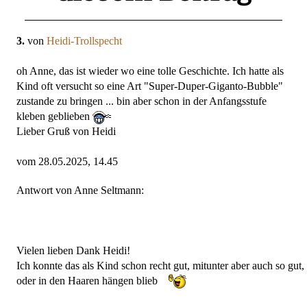
3.
von
Heidi-Trollspecht
oh Anne, das ist wieder wo eine tolle Geschichte. Ich hatte als
Kind oft versucht so eine Art "Super-Duper-Giganto-Bubble"
zustande zu bringen ... bin aber schon in der Anfangsstufe
kleben geblieben
Lieber Gruß von Heidi
vom 28.05.2025, 14.45
Antwort von Anne Seltmann:
Vielen lieben Dank Heidi!
Ich konnte das als Kind schon recht gut, mitunter aber auch so gut,
oder in den Haaren hängen blieb