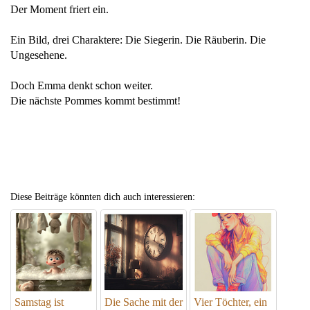
Der Moment friert ein.
Ein Bild, drei Charaktere: Die Siegerin. Die Räuberin. Die
Ungesehene.
Doch Emma denkt schon weiter.
Die nächste Pommes kommt bestimmt!
Diese Beiträge könnten dich auch interessieren:
Samstag ist
Die Sache mit der
Vier Töchter, ein