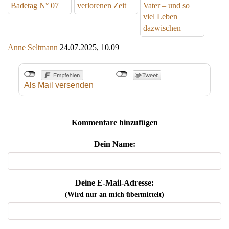
Badetag N° 07
verlorenen Zeit
Vater – und so
viel Leben
dazwischen
Anne Seltmann
24.07.2025, 10.09
Als Mail versenden
Kommentare hinzufügen
Dein Name:
Deine E-Mail-Adresse:
(Wird nur an mich übermittelt)