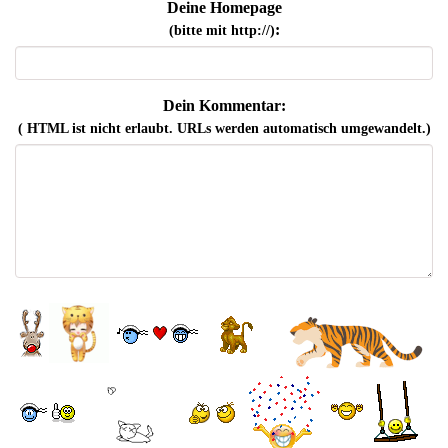
Deine Homepage
:
(bitte mit http://)
Dein Kommentar:
( HTML ist
nicht
erlaubt. URLs werden automatisch umgewandelt.)