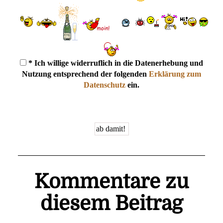
* Ich willige widerruflich in die Datenerhebung und
Nutzung entsprechend der folgenden
Erklärung zum
Datenschutz
ein.
Kommentare zu
diesem Beitrag