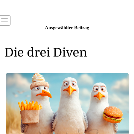
Ausgewählter Beitrag
Die drei Diven