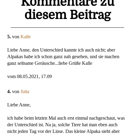
Kommentare zu
diesem Beitrag
5.
von
Kalle
Liebe Anne, den Unterschied kannte ich auch nicht; aber
Alpakas habe ich schon ganz nah gesehen, und sie machen
ganz seltsame Geräusche...liebe Grüße Kalle
vom 08.05.2021, 17.09
4.
von
Jutta
Liebe Anne,
ich habe beim letzten Mal auch erst einmal nachgeschaut, was
der Unterschied ist. Na ja, solche Tiere hat man eben auch
nicht jeden Tag vor der Linse. Das kleine Alpaka sieht aber