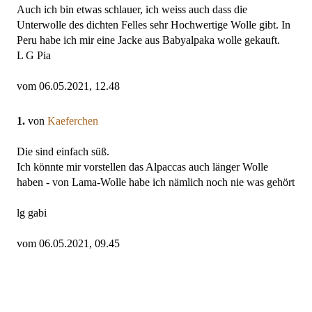
Auch ich bin etwas schlauer, ich weiss auch dass die
Unterwolle des dichten Felles sehr Hochwertige Wolle gibt. In
Peru habe ich mir eine Jacke aus Babyalpaka wolle gekauft.
L G Pia
vom 06.05.2021, 12.48
1.
von
Kaeferchen
Die sind einfach süß.
Ich könnte mir vorstellen das Alpaccas auch länger Wolle
haben - von Lama-Wolle habe ich nämlich noch nie was gehört
lg gabi
vom 06.05.2021, 09.45