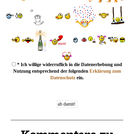
* Ich willige widerruflich in die Datenerhebung und
Nutzung entsprechend der folgenden
Erklärung zum
Datenschutz
ein.