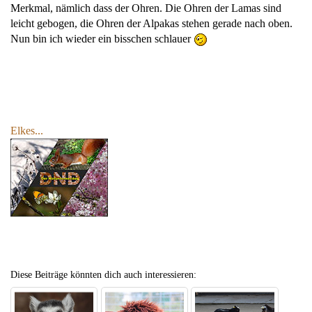
Merkmal, nämlich dass der Ohren. Die Ohren der Lamas sind
leicht gebogen, die Ohren der Alpakas stehen gerade nach oben.
Nun bin ich wieder ein bisschen schlauer
Elkes...
Diese Beiträge könnten dich auch interessieren: