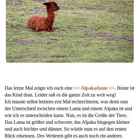
Das letzte Mal zeigte ich euch eine
>> Alpakadame <<.
Heute ist
das Kind dran. Leider saß es die ganze Zeit zu weit weg!
Ich musste selbst letztens erst Mal recherchieren, was denn nun
der Unterschied zwischen einem Lama und einem Alpaka ist und
wie ich es unterscheiden kann. Nun, es ist die Größe der Tiere.
Das Lama ist größer und schwerer, das Alpaka hingegen kleiner
und auch leichter und dünner. So würde man es auf den ersten
Blick erkennen. Des Weiteren gibt es auch noch ein anderes