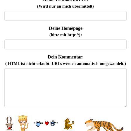
(Wird nur an mich übermittelt)
Deine Homepage
:
(bitte mit http://)
Dein Kommentar:
( HTML ist
nicht
erlaubt. URLs werden automatisch umgewandelt.)