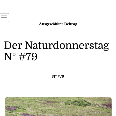
Ausgewählter Beitrag
Der Naturdonnerstag
N° #79
N° #79