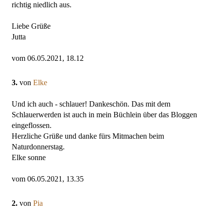
richtig niedlich aus.
Liebe Grüße
Jutta
vom 06.05.2021, 18.12
3.
von
Elke
Und ich auch - schlauer! Dankeschön. Das mit dem
Schlauerwerden ist auch in mein Büchlein über das Bloggen
eingeflossen.
Herzliche Grüße und danke fürs Mitmachen beim
Naturdonnerstag.
Elke sonne
vom 06.05.2021, 13.35
2.
von
Pia