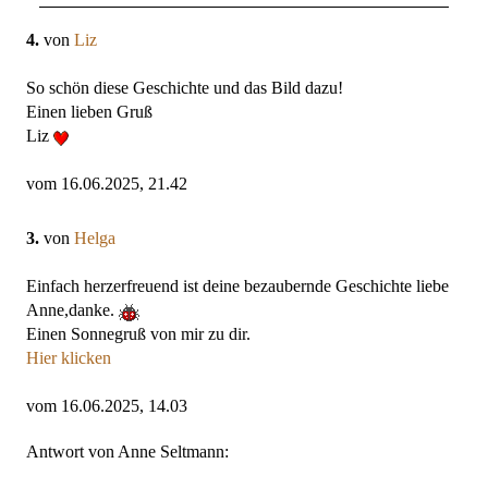
4.
von
Liz
So schön diese Geschichte und das Bild dazu!
Einen lieben Gruß
Liz
vom 16.06.2025, 21.42
3.
von
Helga
Einfach herzerfreuend ist deine bezaubernde Geschichte liebe
Anne,danke.
Einen Sonnegruß von mir zu dir.
Hier klicken
vom 16.06.2025, 14.03
Antwort von Anne Seltmann: