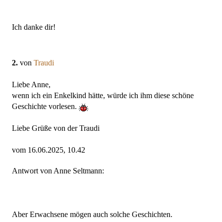
Ich danke dir!
2.
von
Traudi
Liebe Anne,
wenn ich ein Enkelkind hätte, würde ich ihm diese schöne
Geschichte vorlesen.
Liebe Grüße von der Traudi
vom 16.06.2025, 10.42
Antwort von Anne Seltmann:
Aber Erwachsene mögen auch solche Geschichten.