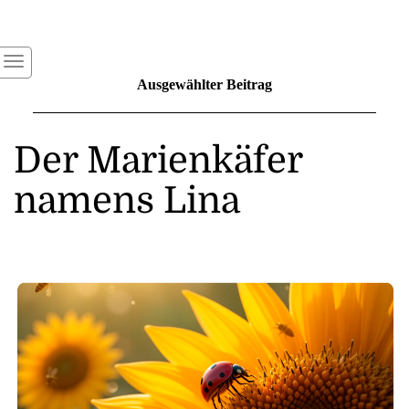
Ausgewählter Beitrag
Der Marienkäfer
namens Lina