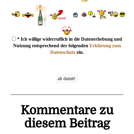
* Ich willige widerruflich in die Datenerhebung und
Nutzung entsprechend der folgenden
Erklärung zum
Datenschutz
ein.
Kommentare zu
diesem Beitrag