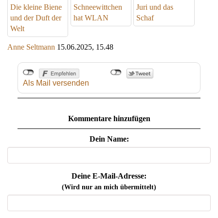
Die kleine Biene
Schneewittchen
Juri und das
und der Duft der
hat WLAN
Schaf
Welt
Anne Seltmann
15.06.2025, 15.48
Als Mail versenden
Kommentare hinzufügen
Dein Name:
Deine E-Mail-Adresse:
(Wird nur an mich übermittelt)