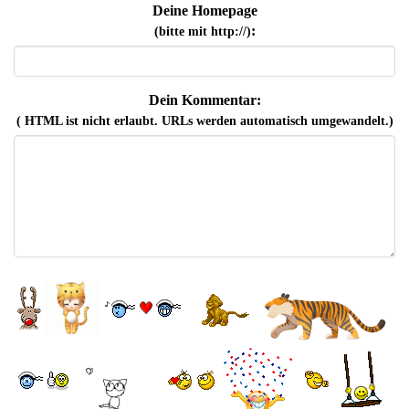
Deine Homepage
:
(bitte mit http://)
Dein Kommentar:
( HTML ist
nicht
erlaubt. URLs werden automatisch umgewandelt.)