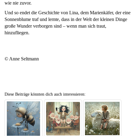
wie nie zuvor.
Und so endet die Geschichte von Lina, dem Marienkäfer, der eine
Sonnenblume traf und lernte, dass in der Welt der kleinen Dinge
große Wunder verborgen sind – wenn man sich traut,
hinzufliegen.
© Anne Seltmann
Diese Beiträge könnten dich auch interessieren: