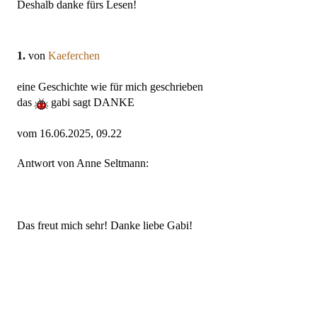
Deshalb danke fürs Lesen!
1.
von
Kaeferchen
eine Geschichte wie für mich geschrieben
das
gabi sagt DANKE
vom 16.06.2025, 09.22
Antwort von Anne Seltmann:
Das freut mich sehr! Danke liebe Gabi!