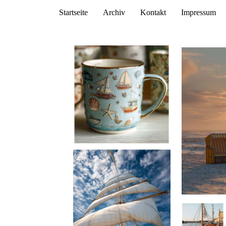
Startseite
Archiv
Kontakt
Impressum