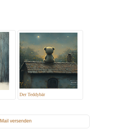
Der Teddybär
 Mail versenden