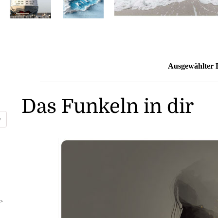
Ausgewählter 
Das Funkeln in dir
>