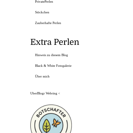
PrivatePerlen
Stöckchen
Zauberhafte Perlen
Extra Perlen
Hinweis zu diesem Blog
Black & White Fotogalerie
Über mich
UberBlogr Webring
<