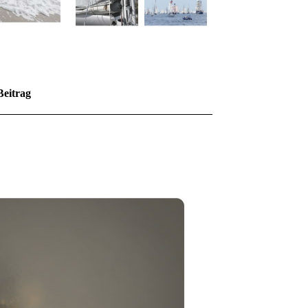
Beitrag