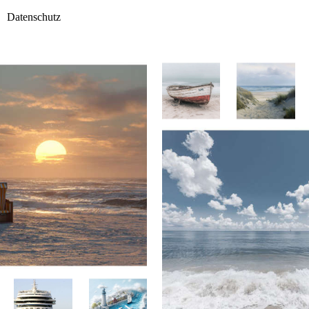
Datenschutz