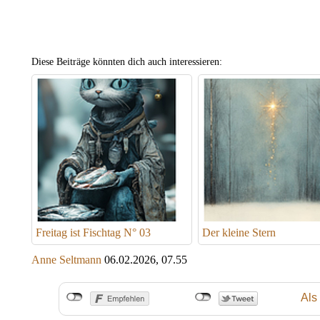
Diese Beiträge könnten dich auch interessieren:
Freitag ist Fischtag N° 03
Der kleine Stern
Anne Seltmann
06.02.2026, 07.55
Als