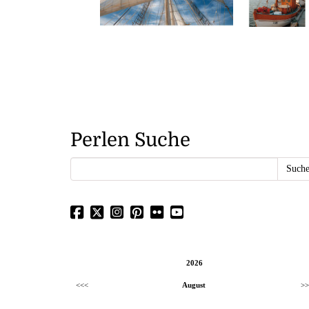
Perlen Suche
2026
<<<
August
>>