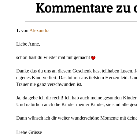
Kommentare zu d
1.
von
Alexandra
Liebe Anne,
schön hast du wieder mal mit gemacht
Danke das du uns an diesem Geschenk hast teilhaben lassen. 
eigenes Kind verliert. Das tut mir aus tiefstem Herzen leid. U
Trauer nie ganz verschwunden ist.
Ja, da gebe ich dir recht! Ich hab auch meine gesunden Kind
Und natürlich auch die Kinder meiner Kinder, sie sind alle g
Dann wünsch ich dir weiter wunderschöne Momente mit dein
Liebe Grüsse