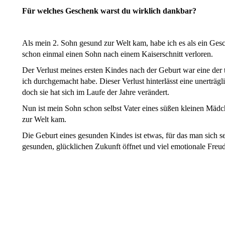
Für welches Geschenk warst du wirklich dankbar?
Als mein 2. Sohn gesund zur Welt kam, habe ich es als ein Gesc
schon einmal einen Sohn nach einem Kaiserschnitt verloren.
Der Verlust meines ersten Kindes nach der Geburt war eine der 
ich durchgemacht habe. Dieser Verlust hinterlässt eine unerträg
doch sie hat sich im Laufe der Jahre verändert.
Nun ist mein Sohn schon selbst Vater eines süßen kleinen Mädc
zur Welt kam.
Die Geburt eines gesunden Kindes ist etwas, für das man sich se
gesunden, glücklichen Zukunft öffnet und viel emotionale Freud