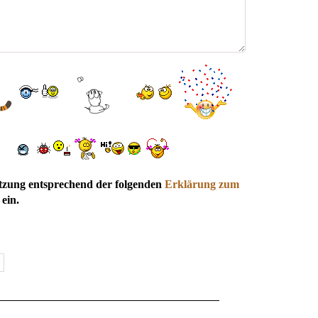
utzung entsprechend der folgenden
Erklärung zum
ein.