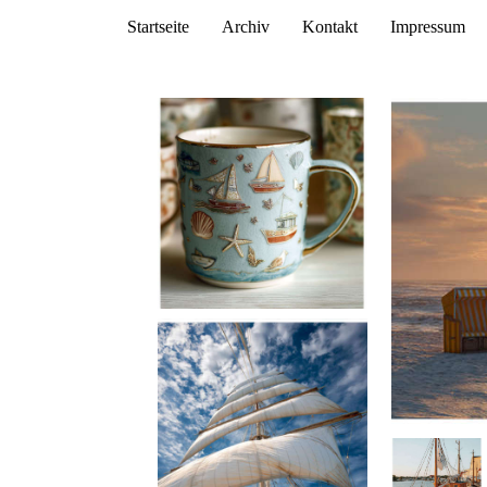
Startseite
Archiv
Kontakt
Impressum