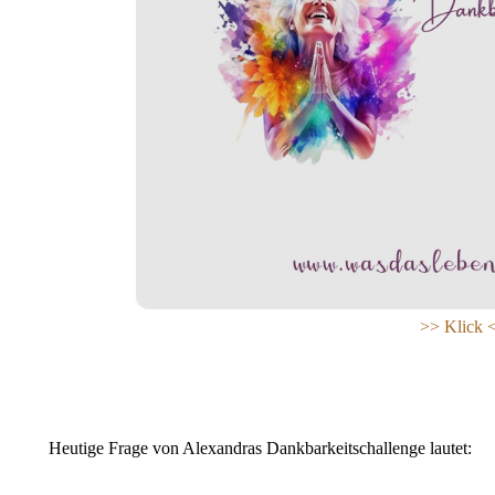
>> Klick 
Heutige Frage von Alexandras Dankbarkeitschallenge lautet: