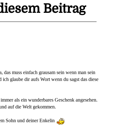
iesem Beitrag
Ja, das muss einfach grausam sein wenn man sein
nd ich glaube dir aufs Wort wenn du sagst das diese
er immer als ein wunderbares Geschenk angesehen.
esund auf die Welt gekommen.
em Sohn und deiner Enkelin