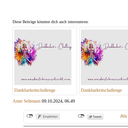
Diese Beiträge könnten dich auch interessieren:
Dankbarkeitschallenge
Dankbarkeitschallenge
Anne Seltmann
09.10.2024, 06.49
Als