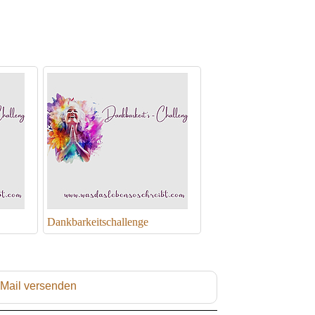
Dankbarkeitschallenge
 Mail versenden