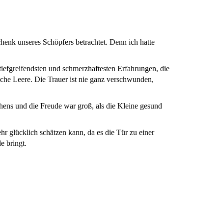
henk unseres Schöpfers betrachtet. Denn ich hatte
tiefgreifendsten und schmerzhaftesten Erfahrungen, die
liche Leere. Die Trauer ist nie ganz verschwunden,
hens und die Freude war groß, als die Kleine gesund
hr glücklich schätzen kann, da es die Tür zu einer
e bringt.