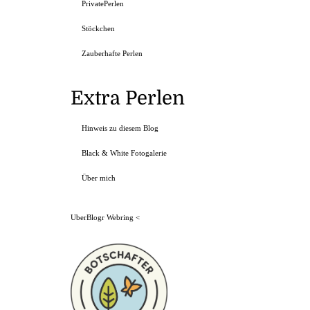
PrivatePerlen
Stöckchen
Zauberhafte Perlen
Extra Perlen
Hinweis zu diesem Blog
Black & White Fotogalerie
Über mich
UberBlogr Webring
<