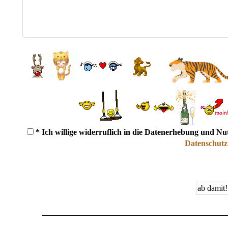
* Ich willige widerruflich in die Datenerhebung und N
Datenschutz