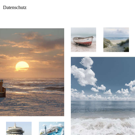
Datenschutz