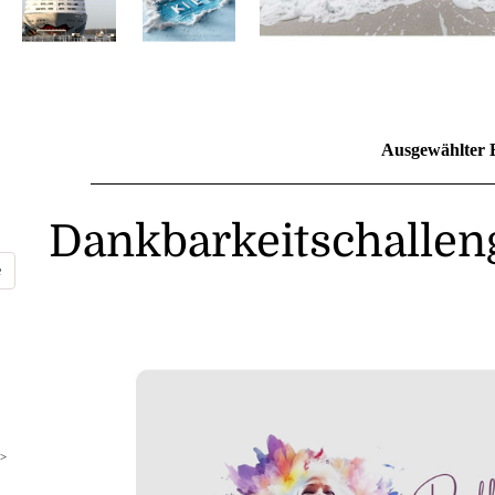
Ausgewählter 
Dankbarkeitschallen
>