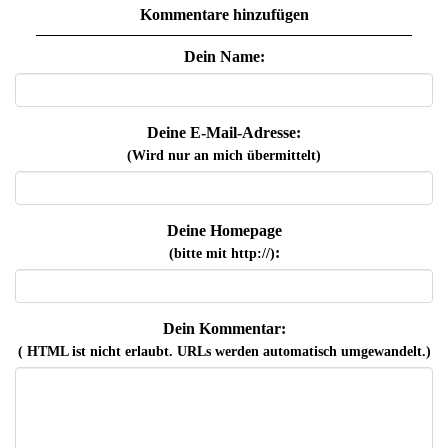
Kommentare hinzufügen
Dein Name:
Deine E-Mail-Adresse:
(Wird nur an mich übermittelt)
Deine Homepage
:
(bitte mit http://)
Dein Kommentar:
( HTML ist
nicht
erlaubt. URLs werden automatisch umgewandelt.)