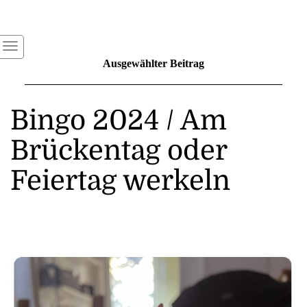
Ausgewählter Beitrag
Bingo 2024 / Am
Brückentag oder
Feiertag werkeln