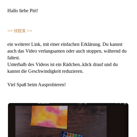
Hallo liebe Piri!
>> HIER >>
ein weiterer Link, mit einer einfachen Erklärung. Du kannst
auch das Video verlangsamen oder auch stoppen, während du
faltest.
Unterhalb des Videos ist ein Rädchen..klick drauf und du
kannst die Geschwindigkeit reduzieren.
Viel Spaß beim Ausprobieren!