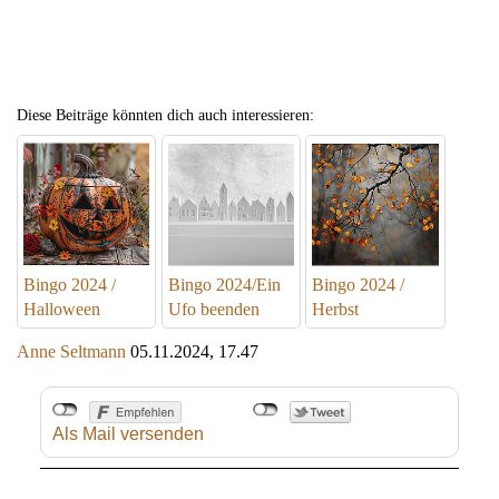
Diese Beiträge könnten dich auch interessieren:
Bingo 2024 /
Bingo 2024/Ein
Bingo 2024 /
Halloween
Ufo beenden
Herbst
Anne Seltmann
05.11.2024, 17.47
Als Mail versenden