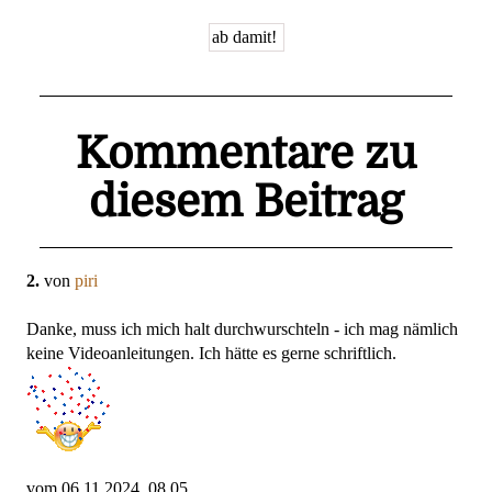
Kommentare zu
diesem Beitrag
2.
von
piri
Danke, muss ich mich halt durchwurschteln - ich mag nämlich
keine Videoanleitungen. Ich hätte es gerne schriftlich.
vom 06.11.2024, 08.05