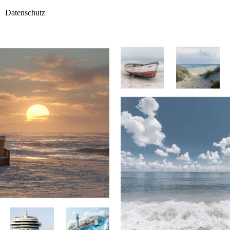
Datenschutz