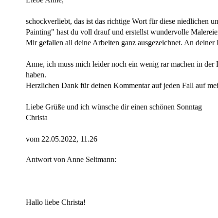
schockverliebt, das ist das richtige Wort für diese niedlich
Painting" hast du voll drauf und erstellst wundervolle Malere
Mir gefallen all deine Arbeiten ganz ausgezeichnet. An deiner
Anne, ich muss mich leider noch ein wenig rar machen in der 
haben.
Herzlichen Dank für deinen Kommentar auf jeden Fall auf mei
Liebe Grüße und ich wünsche dir einen schönen Sonntag
Christa
vom 22.05.2022, 11.26
Antwort von Anne Seltmann:
Hallo liebe Christa!