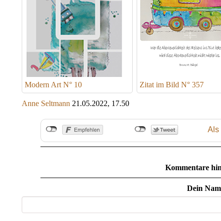
Modern Art N° 10
Zitat im Bild N° 357
Anne Seltmann
21.05.2022, 17.50
Als
Kommentare hin
Dein Nam