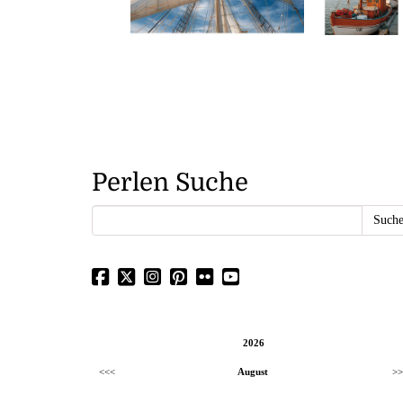
Perlen Suche
2026
<<<
August
>>