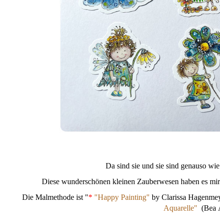
Da sind sie und sie sind genauso wie 
Diese wunderschönen kleinen Zauberwesen haben es mir a
Die Malmethode ist "
*
"Happy Painting"
by Clarissa Hagenmey
Aquarelle"
(Bea 