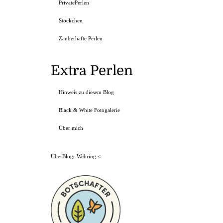
PrivatePerlen
Stöckchen
Zauberhafte Perlen
Extra Perlen
Hinweis zu diesem Blog
Black & White Fotogalerie
Über mich
UberBlogr Webring
<