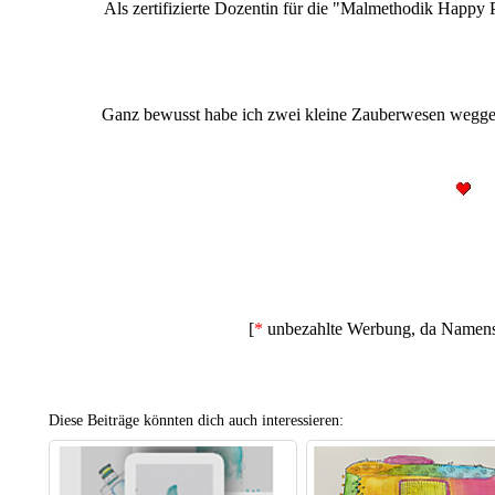
Als zertifizierte Dozentin für die "Malmethodik Happy
Ganz bewusst habe ich zwei kleine Zauberwesen weggela
[
*
unbezahlte Werbung, da Namen
Diese Beiträge könnten dich auch interessieren: