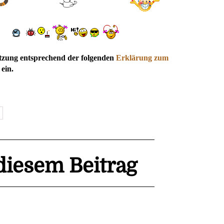
utzung entsprechend der folgenden
Erklärung zum
ein.
iesem Beitrag