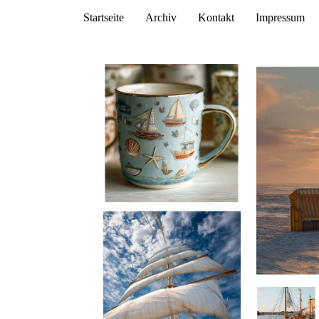
Startseite
Archiv
Kontakt
Impressum