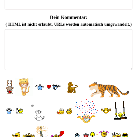
Dein Kommentar:
( HTML ist
nicht
erlaubt. URLs werden automatisch umgewandelt.)