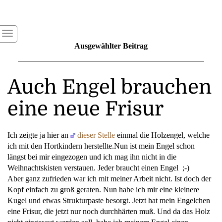
Ausgewählter Beitrag
Auch Engel brauchen
eine neue Frisur
Ich zeigte ja hier an
dieser Stelle
einmal die Holzengel, welche
ich mit den Hortkindern herstellte.Nun ist mein Engel schon
längst bei mir eingezogen und ich mag ihn nicht in die
Weihnachtskisten verstauen. Jeder braucht einen Engel ;-)
Aber ganz zufrieden war ich mit meiner Arbeit nicht. Ist doch der
Kopf einfach zu groß geraten. Nun habe ich mir eine kleinere
Kugel und etwas Strukturpaste besorgt. Jetzt hat mein Engelchen
eine Frisur, die jetzt nur noch durchhärten muß. Und da das Holz