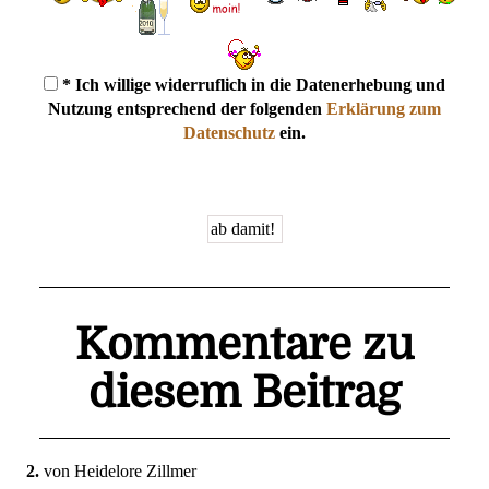
* Ich willige widerruflich in die Datenerhebung und
Nutzung entsprechend der folgenden
Erklärung zum
Datenschutz
ein.
Kommentare zu
diesem Beitrag
2.
von Heidelore Zillmer