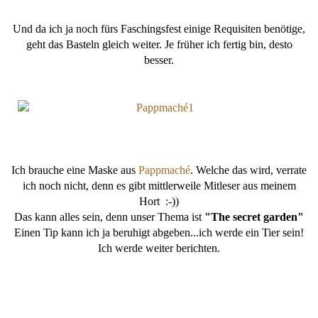
Und da ich ja noch fürs Faschingsfest einige Requisiten benötige,
geht das Basteln gleich weiter. Je früher ich fertig bin, desto
besser.
Ich brauche eine Maske aus
Pappmaché
. Welche das wird, verrate
ich noch nicht, denn es gibt mittlerweile Mitleser aus meinem
Hort :-))
Das kann alles sein, denn unser Thema ist
"The secret garden"
Einen Tip kann ich ja beruhigt abgeben...ich werde ein Tier sein!
Ich werde weiter berichten.