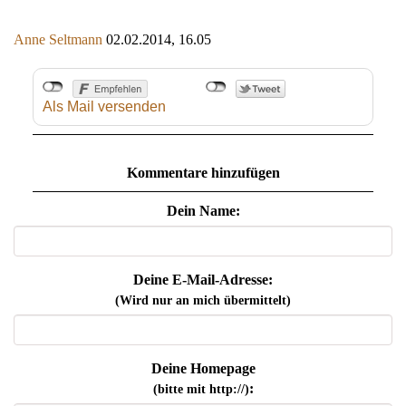
Anne Seltmann
02.02.2014, 16.05
Als Mail versenden
Kommentare hinzufügen
Dein Name:
Deine E-Mail-Adresse:
(Wird nur an mich übermittelt)
Deine Homepage
:
(bitte mit http://)