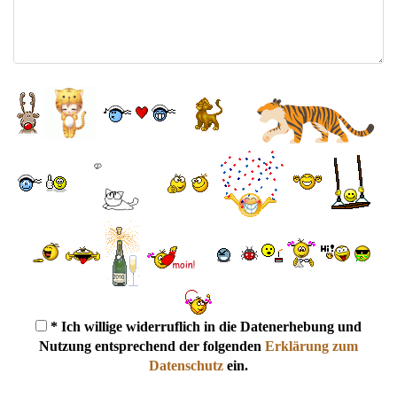
* Ich willige widerruflich in die Datenerhebung und
Nutzung entsprechend der folgenden
Erklärung zum
Datenschutz
ein.