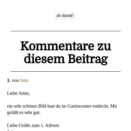
Kommentare zu
diesem Beitrag
1.
von
Jutta
Liebe Anne,
ein sehr schönes Bild hast du im Gartencenter entdeckt. Mir
gefällt es sehr gut.
Liebe Grüße zum 1. Advent