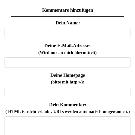
Kommentare hinzufügen
Dein Name:
Deine E-Mail-Adresse:
(Wird nur an mich übermittelt)
Deine Homepage
:
(bitte mit http://)
Dein Kommentar:
( HTML ist
nicht
erlaubt. URLs werden automatisch umgewandelt.)