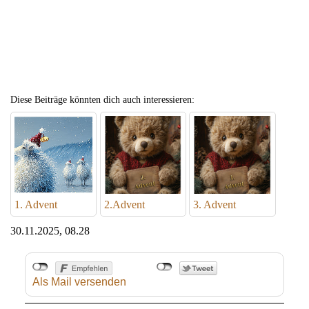
Diese Beiträge könnten dich auch interessieren:
1. Advent
2.Advent
3. Advent
30.11.2025, 08.28
Als Mail versenden