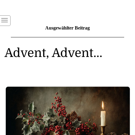
Ausgewählter Beitrag
Advent, Advent...