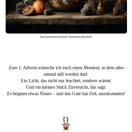
[im Gartencenter meines Vertrauens gesichtet]
Zum 1. Advent wünsche ich euch einen Moment, in dem alles
einmal still werden darf.
Ein Licht, das nicht nur leuchtet, sondern wärmt.
Und ein kleines Stück Zuversicht, das sagt:
Es beginnt etwas Neues – und das Gute hat Zeit, anzukommen!