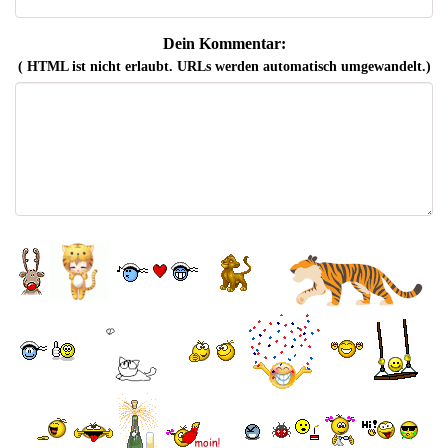
Dein Kommentar:
( HTML ist
nicht
erlaubt. URLs werden automatisch umgewandelt.)