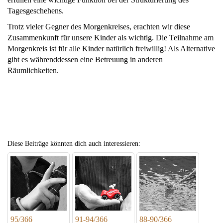
Tagesgeschehens.
Trotz vieler Gegner des Morgenkreises, erachten wir diese
Zusammenkunft für unsere Kinder als wichtig. Die Teilnahme am
Morgenkreis ist für alle Kinder natürlich freiwillig! Als Alternative
gibt es währenddessen eine Betreuung in anderen
Räumlichkeiten.
Diese Beiträge könnten dich auch interessieren:
95/366
91-94/366
88-90/366