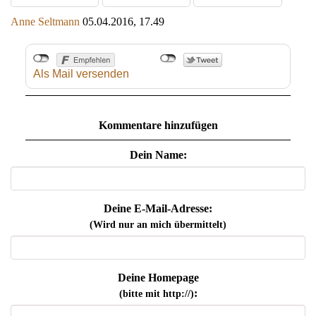
Anne Seltmann
05.04.2016, 17.49
Als Mail versenden
Kommentare hinzufügen
Dein Name:
Deine E-Mail-Adresse:
(Wird nur an mich übermittelt)
Deine Homepage
:
(bitte mit http://)