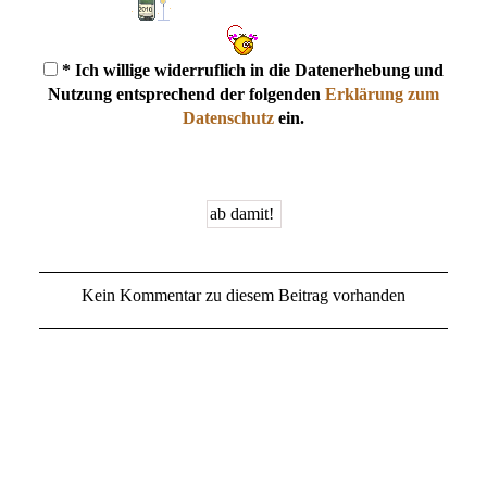
* Ich willige widerruflich in die Datenerhebung und
Nutzung entsprechend der folgenden
Erklärung zum
Datenschutz
ein.
Kein Kommentar zu diesem Beitrag vorhanden