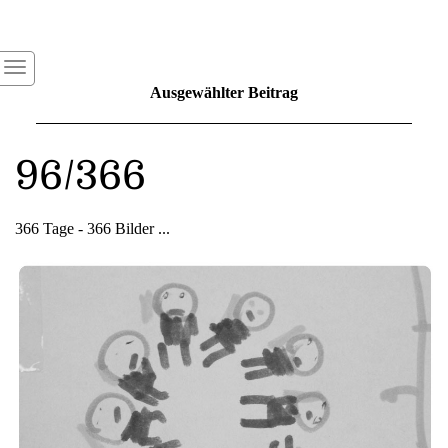
Ausgewählter Beitrag
96/366
366 Tage - 366 Bilder ...