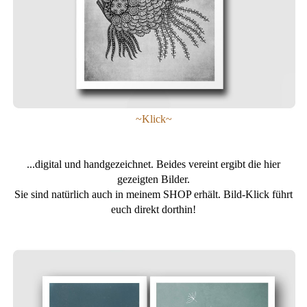
~Klick~
...digital und handgezeichnet. Beides vereint ergibt die hier
gezeigten Bilder.
Sie sind natürlich auch in meinem SHOP erhält. Bild-Klick führt
euch direkt dorthin!