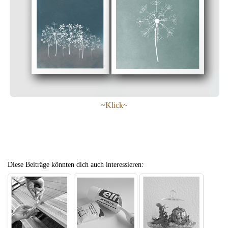
~Klick~
Diese Beiträge könnten dich auch interessieren: