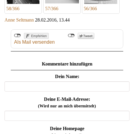
58/366
57/366
56/366
Anne Seltmann
28.02.2016, 13.44
Als Mail versenden
Kommentare hinzufügen
Dein Name:
Deine E-Mail-Adresse:
(Wird nur an mich übermittelt)
Deine Homepage