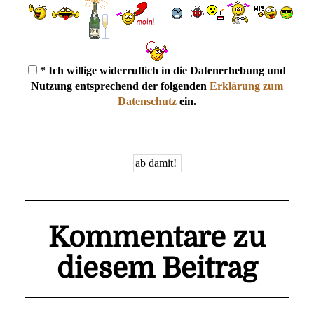
* Ich willige widerruflich in die Datenerhebung und
Nutzung entsprechend der folgenden
Erklärung zum
Datenschutz
ein.
Kommentare zu
diesem Beitrag