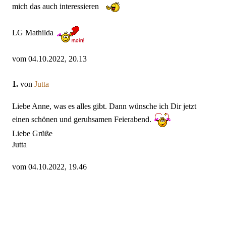
mich das auch interessieren
LG Mathilda
vom 04.10.2022, 20.13
1.
von
Jutta
Liebe Anne, was es alles gibt. Dann wünsche ich Dir jetzt
einen schönen und geruhsamen Feierabend.
Liebe Grüße
Jutta
vom 04.10.2022, 19.46