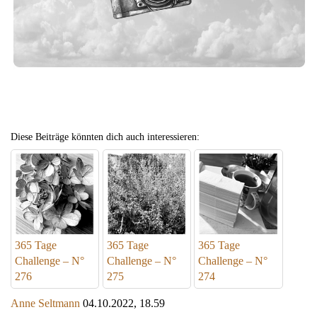
Diese Beiträge könnten dich auch interessieren:
365 Tage
365 Tage
365 Tage
Challenge – N°
Challenge – N°
Challenge – N°
276
275
274
Anne Seltmann
04.10.2022, 18.59