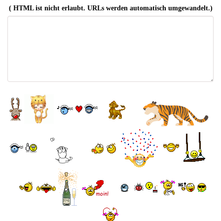
( HTML ist
nicht
erlaubt. URLs werden automatisch umgewandelt.)