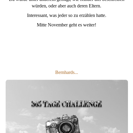
würden, oder aber auch deren Eltern.
Interessant, was jeder so zu erzählen hatte.
Mitte November geht es weiter!
Bernhards...