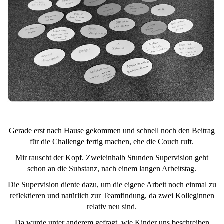
Gerade erst nach Hause gekommen und schnell noch den Beitrag
für die Challenge fertig machen, ehe die Couch ruft.
Mir rauscht der Kopf. Zweieinhalb Stunden Supervision geht
schon an die Substanz, nach einem langen Arbeitstag.
Die Supervision diente dazu, um die eigene Arbeit noch einmal zu
reflektieren und natürlich zur Teamfindung, da zwei Kolleginnen
relativ neu sind.
Da wurde unter anderem gefragt, wie Kinder uns beschreiben