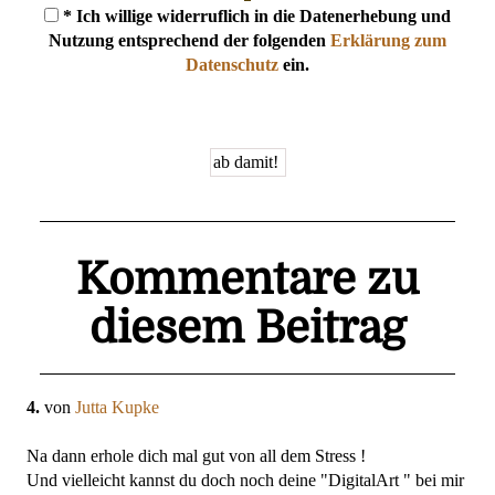
* Ich willige widerruflich in die Datenerhebung und
Nutzung entsprechend der folgenden
Erklärung zum
Datenschutz
ein.
Kommentare zu
diesem Beitrag
4.
von
Jutta Kupke
Na dann erhole dich mal gut von all dem Stress !
Und vielleicht kannst du doch noch deine "DigitalArt " bei mir