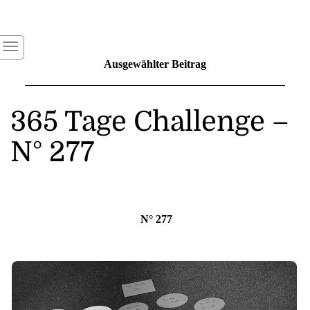
Ausgewählter Beitrag
365 Tage Challenge –
N° 277
N° 277