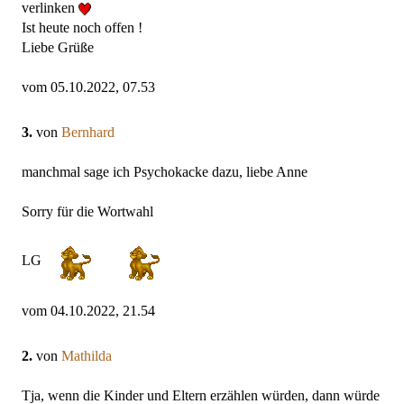
verlinken
Ist heute noch offen !
Liebe Grüße
vom 05.10.2022, 07.53
3.
von
Bernhard
manchmal sage ich Psychokacke dazu, liebe Anne
Sorry für die Wortwahl
LG
vom 04.10.2022, 21.54
2.
von
Mathilda
Tja, wenn die Kinder und Eltern erzählen würden, dann würde