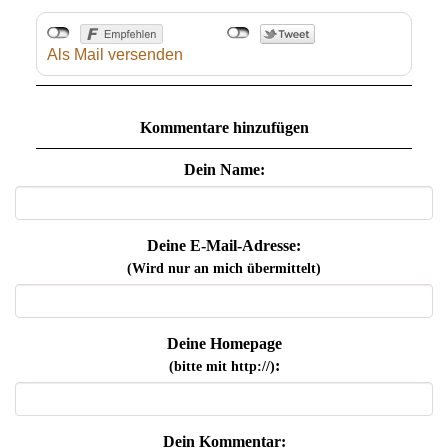
Als Mail versenden
Kommentare hinzufügen
Dein Name:
Deine E-Mail-Adresse:
(Wird nur an mich übermittelt)
Deine Homepage
:
(bitte mit http://)
Dein Kommentar: