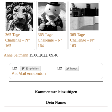
365 Tage
365 Tage
365 Tage
Challenge – N°
Challenge – N°
Challenge – N°
165
164
163
Anne Seltmann
15.06.2022, 09.46
Als Mail versenden
Kommentare hinzufügen
Dein Name: