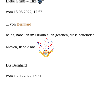
Liebe Grüße – Elke
vom 15.06.2022, 12.53
1.
von
Bernhard
ha ha, habe ich im Urlaub auch gesehen, diese bettelnden
Möven, liebe Anne
LG Bernhard
vom 15.06.2022, 09.56