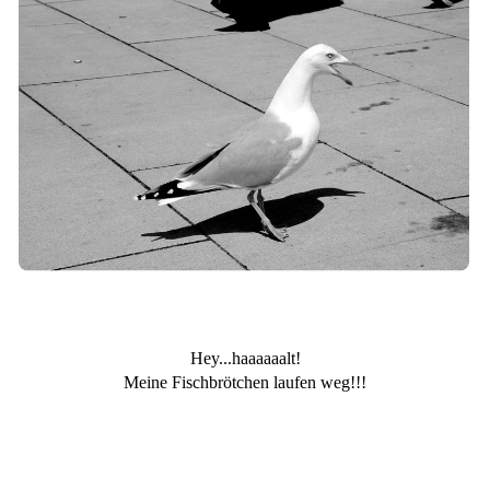
Hey...haaaaaalt!
Meine Fischbrötchen laufen weg!!!