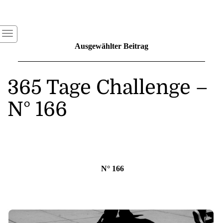
Ausgewählter Beitrag
365 Tage Challenge –
N° 166
N° 166