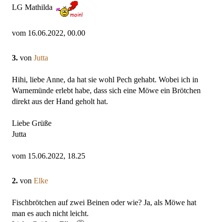
LG Mathilda
vom 16.06.2022, 00.00
3.
von
Jutta
Hihi, liebe Anne, da hat sie wohl Pech gehabt. Wobei ich in
Warnemünde erlebt habe, dass sich eine Möwe ein Brötchen
direkt aus der Hand geholt hat.
Liebe Grüße
Jutta
vom 15.06.2022, 18.25
2.
von
Elke
Fischbrötchen auf zwei Beinen oder wie? Ja, als Möwe hat
man es auch nicht leicht.