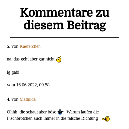
Kommentare zu
diesem Beitrag
5.
von
Kaeferchen
na, das geht aber gar nicht
lg gabi
vom 16.06.2022, 09.58
4.
von
Mathilda
Ohhh, die schaut aber böse
Warum laufen die
Fischbrötchen auch immer in die falsche Richtung