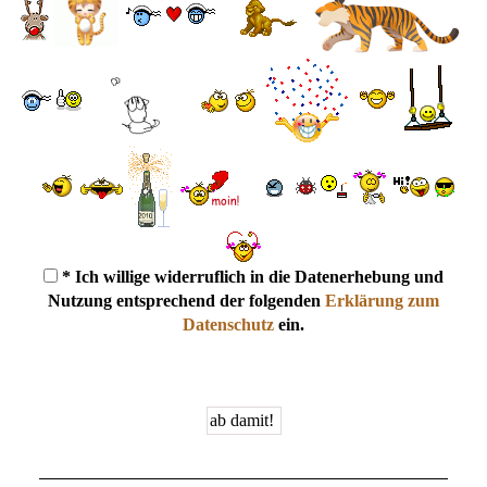
* Ich willige widerruflich in die Datenerhebung und
Nutzung entsprechend der folgenden
Erklärung zum
Datenschutz
ein.