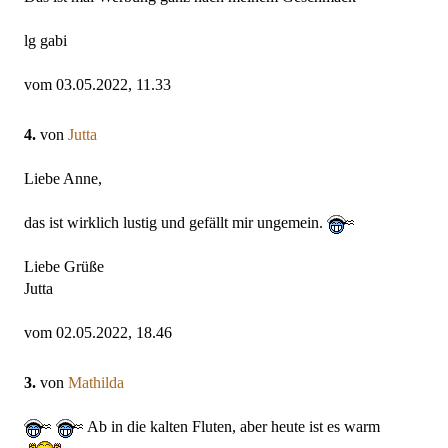
lg gabi
vom 03.05.2022, 11.33
4.
von
Jutta
Liebe Anne,
das ist wirklich lustig und gefällt mir ungemein.
Liebe Grüße
Jutta
vom 02.05.2022, 18.46
3.
von
Mathilda
Ab in die kalten Fluten, aber heute ist es warm