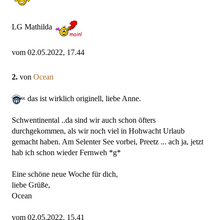
LG Mathilda
vom 02.05.2022, 17.44
2.
von
Ocean
das ist wirklich originell, liebe Anne.
Schwentinental ..da sind wir auch schon öfters
durchgekommen, als wir noch viel in Hohwacht Urlaub
gemacht haben. Am Selenter See vorbei, Preetz ... ach ja, jetzt
hab ich schon wieder Fernweh *g*
Eine schöne neue Woche für dich,
liebe Grüße,
Ocean
vom 02.05.2022, 15.41