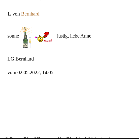
1.
von
Bernhard
sonne
lustig, liebe Anne
LG Bernhard
vom 02.05.2022, 14.05