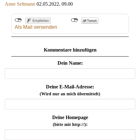
Anne Seltmann
02.05.2022, 09.00
Als Mail versenden
Kommentare hinzufügen
Dein Name:
Deine E-Mail-Adresse:
(Wird nur an mich übermittelt)
Deine Homepage
:
(bitte mit http://)