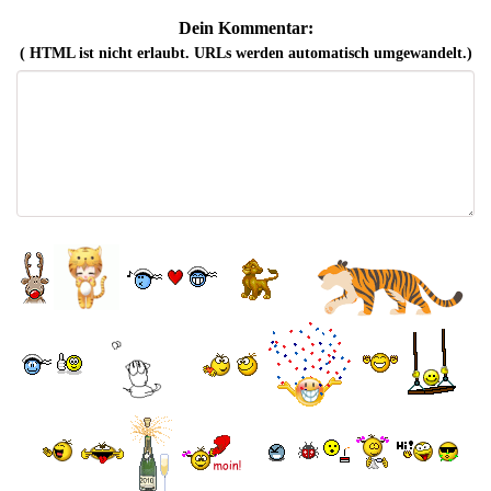
Dein Kommentar:
( HTML ist
nicht
erlaubt. URLs werden automatisch umgewandelt.)