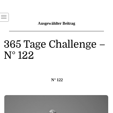
Ausgewählter Beitrag
365 Tage Challenge –
N° 122
N° 122