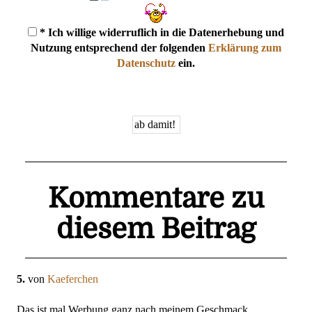
* Ich willige widerruflich in die Datenerhebung und
Nutzung entsprechend der folgenden
Erklärung zum
Datenschutz
ein.
Kommentare zu
diesem Beitrag
5.
von
Kaeferchen
Das ist mal Werbung ganz nach meinem Geschmack