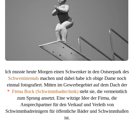
Ich musste heute Morgen einen Schwenker in den Ostseepark des
Schwentinentals
machen und dabei habe ich obige Dame noch
einmal fotografiert. Mitten im Gewerbegebiet auf dem Dach der
*
Firma Bock (Schwimmbadtechnik)
steht sie, die vermeintlich
zum Sprung ansetzt. Eine witzige Idee der Firma, die
Ansprechpartner für den Verkauf und Verleih von
Schwimmbadreinigern für öffentliche Bäder und Schwimmhallen
ist.