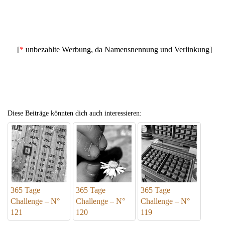
[
*
unbezahlte Werbung, da Namensnennung und Verlinkung]
Diese Beiträge könnten dich auch interessieren:
365 Tage
365 Tage
365 Tage
Challenge – N°
Challenge – N°
Challenge – N°
121
120
119