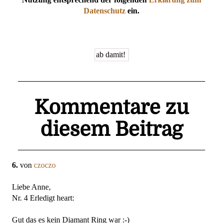
Datenschutz
ein.
Kommentare zu
diesem Beitrag
6.
von
czoczo
Liebe Anne,
Nr. 4 Erledigt heart:
Gut das es kein Diamant Ring war :-)