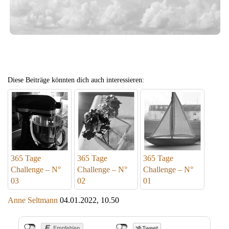
Diese Beiträge könnten dich auch interessieren:
365 Tage
365 Tage
365 Tage
Challenge – N°
Challenge – N°
Challenge – N°
03
02
01
Anne Seltmann
04.01.2022, 10.50