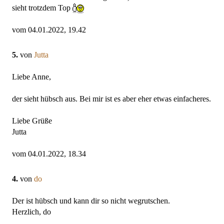
sieht trotzdem Top
vom 04.01.2022, 19.42
5.
von
Jutta
Liebe Anne,
der sieht hübsch aus. Bei mir ist es aber eher etwas einfacheres.
Liebe Grüße
Jutta
vom 04.01.2022, 18.34
4.
von
do
Der ist hübsch und kann dir so nicht wegrutschen.
Herzlich, do