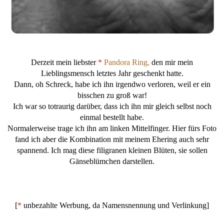
Derzeit mein liebster
*
Pandora Ring,
den mir mein
Lieblingsmensch letztes Jahr geschenkt hatte.
Dann, oh Schreck, habe ich ihn irgendwo verloren, weil er ein
bisschen zu groß war!
Ich war so totraurig darüber, dass ich ihn mir gleich selbst noch
einmal bestellt habe.
Normalerweise trage ich ihn am linken Mittelfinger. Hier fürs Foto
fand ich aber die Kombination mit meinem Ehering auch sehr
spannend. Ich mag diese filigranen kleinen Blüten, sie sollen
Gänseblümchen darstellen.
[
*
unbezahlte Werbung, da Namensnennung und Verlinkung]