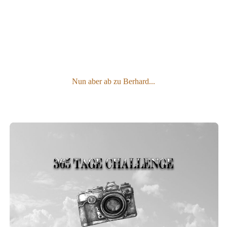
Nun aber ab zu Berhard...