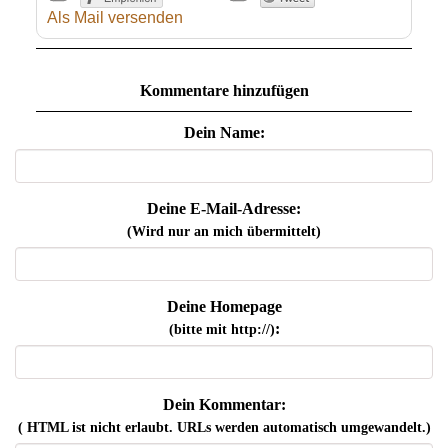
Als Mail versenden
Kommentare hinzufügen
Dein Name:
Deine E-Mail-Adresse:
(Wird nur an mich übermittelt)
Deine Homepage
:
(bitte mit http://)
Dein Kommentar:
( HTML ist
nicht
erlaubt. URLs werden automatisch umgewandelt.)