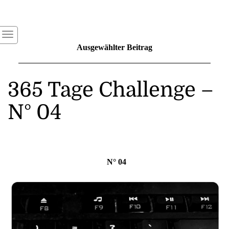
Ausgewählter Beitrag
365 Tage Challenge –
N° 04
N° 04