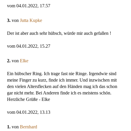
vom 04.01.2022, 17.57
3.
von
Jutta Kupke
Der ist aber auch sehr hübsch, würde mir auch gefallen !
vom 04.01.2022, 15.27
2.
von
Elke
Ein hübscher Ring. Ich trage fast nie Ringe. Irgendwie sind
meine Finger zu kurz, finde ich immer. Und inzwischen mit
den vielen Altersflecken auf den Händen mag ich das schon
gar nicht mehr. Bei Anderen finde ich es meistens schön.
Herzliche Grüße - Elke
vom 04.01.2022, 13.13
1.
von
Bernhard