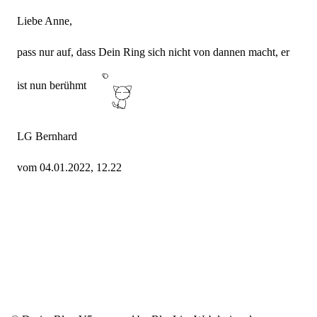
Liebe Anne,
pass nur auf, dass Dein Ring sich nicht von dannen macht, er
ist nun berühmt
LG Bernhard
vom 04.01.2022, 12.22