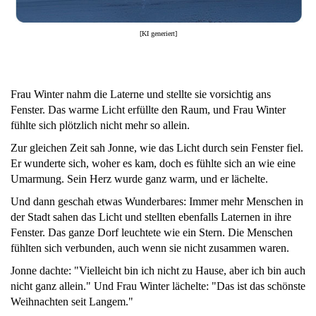
[KI generiert]
Frau Winter nahm die Laterne und stellte sie vorsichtig ans
Fenster. Das warme Licht erfüllte den Raum, und Frau Winter
fühlte sich plötzlich nicht mehr so allein.
Zur gleichen Zeit sah Jonne, wie das Licht durch sein Fenster fiel.
Er wunderte sich, woher es kam, doch es fühlte sich an wie eine
Umarmung. Sein Herz wurde ganz warm, und er lächelte.
Und dann geschah etwas Wunderbares: Immer mehr Menschen in
der Stadt sahen das Licht und stellten ebenfalls Laternen in ihre
Fenster. Das ganze Dorf leuchtete wie ein Stern. Die Menschen
fühlten sich verbunden, auch wenn sie nicht zusammen waren.
Jonne dachte: "Vielleicht bin ich nicht zu Hause, aber ich bin auch
nicht ganz allein." Und Frau Winter lächelte: "Das ist das schönste
Weihnachten seit Langem."