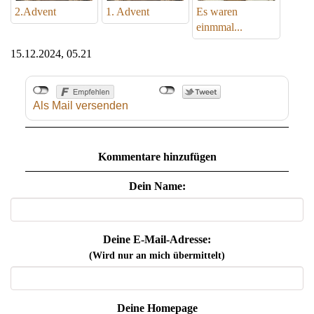
2.Advent
1. Advent
Es waren
einmmal...
15.12.2024, 05.21
Als Mail versenden
Kommentare hinzufügen
Dein Name:
Deine E-Mail-Adresse:
(Wird nur an mich übermittelt)
Deine Homepage