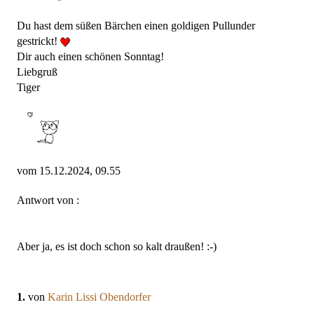
Du hast dem süßen Bärchen einen goldigen Pullunder
gestrickt!
Dir auch einen schönen Sonntag!
Liebgruß
Tiger
vom 15.12.2024, 09.55
Antwort von :
Aber ja, es ist doch schon so kalt draußen! :-)
1.
von
Karin Lissi Obendorfer