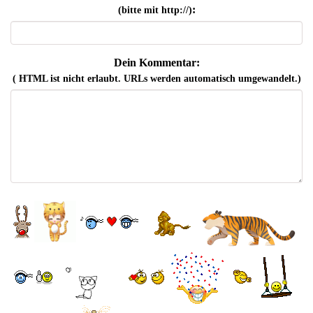
:
(bitte mit http://)
Dein Kommentar:
( HTML ist
nicht
erlaubt. URLs werden automatisch umgewandelt.)