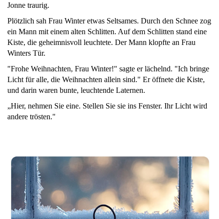
Jonne traurig.
Plötzlich sah Frau Winter etwas Seltsames. Durch den Schnee zog
ein Mann mit einem alten Schlitten. Auf dem Schlitten stand eine
Kiste, die geheimnisvoll leuchtete. Der Mann klopfte an Frau
Winters Tür.
"Frohe Weihnachten, Frau Winter!" sagte er lächelnd. "Ich bringe
Licht für alle, die Weihnachten allein sind." Er öffnete die Kiste,
und darin waren bunte, leuchtende Laternen.
„Hier, nehmen Sie eine. Stellen Sie sie ins Fenster. Ihr Licht wird
andere trösten."