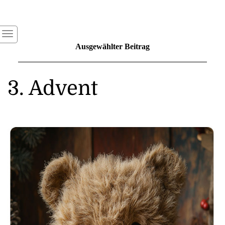
Ausgewählter Beitrag
3. Advent