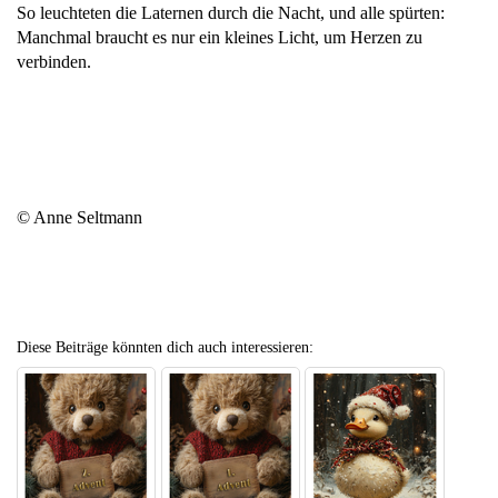
So leuchteten die Laternen durch die Nacht, und alle spürten:
Manchmal braucht es nur ein kleines Licht, um Herzen zu
verbinden.
© Anne Seltmann
Diese Beiträge könnten dich auch interessieren: