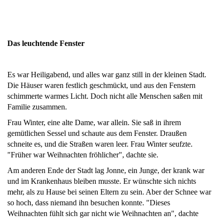
Das leuchtende Fenster
Es war Heiligabend, und alles war ganz still in der kleinen Stadt.
Die Häuser waren festlich geschmückt, und aus den Fenstern
schimmerte warmes Licht. Doch nicht alle Menschen saßen mit
Familie zusammen.
Frau Winter, eine alte Dame, war allein. Sie saß in ihrem
gemütlichen Sessel und schaute aus dem Fenster. Draußen
schneite es, und die Straßen waren leer. Frau Winter seufzte.
"Früher war Weihnachten fröhlicher", dachte sie.
Am anderen Ende der Stadt lag Jonne, ein Junge, der krank war
und im Krankenhaus bleiben musste. Er wünschte sich nichts
mehr, als zu Hause bei seinen Eltern zu sein. Aber der Schnee war
so hoch, dass niemand ihn besuchen konnte. "Dieses
Weihnachten fühlt sich gar nicht wie Weihnachten an", dachte