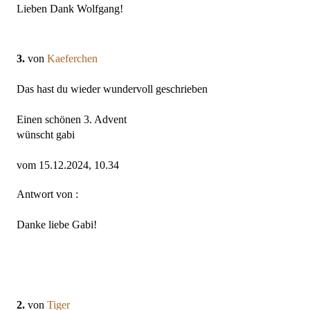
Lieben Dank Wolfgang!
3.
von
Kaeferchen
Das hast du wieder wundervoll geschrieben
Einen schönen 3. Advent
wünscht gabi
vom 15.12.2024, 10.34
Antwort von :
Danke liebe Gabi!
2.
von
Tiger