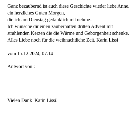
Ganz bezaubernd ist auch diese Geschichte wieder liebe Anne,
ein herzliches Guten Morgen,
die ich am Dienstag gedanklich mit nehme...
Ich wünsche dir einen zauberhaften dritten Advent mit
strahlenden Kerzen die die Wärme und Geborgenheit schenke.
Alles Liebe noch für die weihnachtliche Zeit, Karin Lissi
vom 15.12.2024, 07.14
Antwort von :
Vielen Dank Karin Lissi!