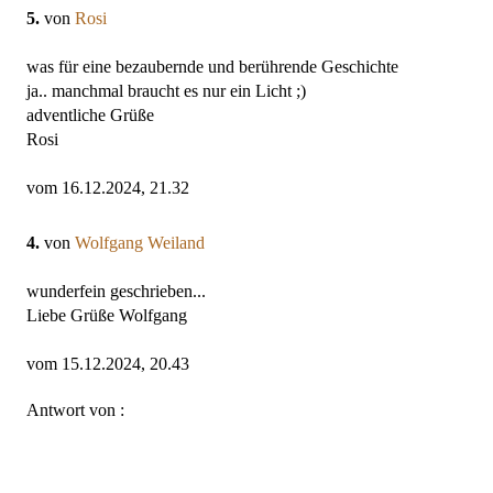
5.
von
Rosi
was für eine bezaubernde und berührende Geschichte
ja.. manchmal braucht es nur ein Licht ;)
adventliche Grüße
Rosi
vom 16.12.2024, 21.32
4.
von
Wolfgang Weiland
wunderfein geschrieben...
Liebe Grüße Wolfgang
vom 15.12.2024, 20.43
Antwort von :