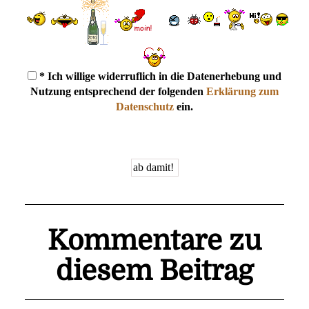
* Ich willige widerruflich in die Datenerhebung und
Nutzung entsprechend der folgenden
Erklärung zum
Datenschutz
ein.
Kommentare zu
diesem Beitrag