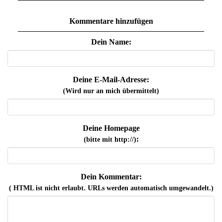
Kommentare hinzufügen
Dein Name:
Deine E-Mail-Adresse:
(Wird nur an mich übermittelt)
Deine Homepage
:
(bitte mit http://)
Dein Kommentar:
( HTML ist
nicht
erlaubt. URLs werden automatisch umgewandelt.)