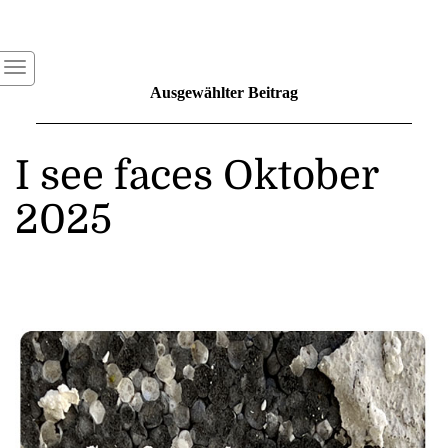
Ausgewählter Beitrag
I see faces Oktober
2025