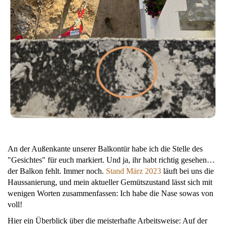
An der Außenkante unserer Balkontür habe ich die Stelle des
"Gesichtes" für euch markiert. Und ja, ihr habt richtig gesehen…
der Balkon fehlt. Immer noch.
Stand März 2023
läuft bei uns die
Haussanierung, und mein aktueller Gemütszustand lässt sich mit
wenigen Worten zusammenfassen: Ich habe die Nase sowas von
voll!
Hier ein Überblick über die meisterhafte Arbeitsweise: Auf der