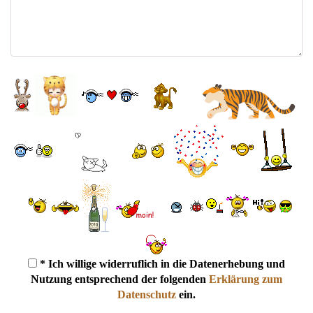
* Ich willige widerruflich in die Datenerhebung und
Nutzung entsprechend der folgenden
Erklärung zum
Datenschutz
ein.