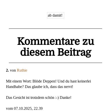
Kommentare zu
diesem Beitrag
2.
von
Ruthie
Mit einem Wort: Blöde Deppen! Und du hast keinerlei
Handhabe? Das glaube ich, dass das nervt!
Das Gesicht ist trotzdem schön :-) Danke!
vom 07.10.2025, 22.39