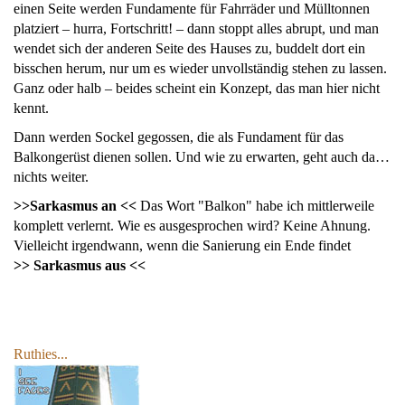
einen Seite werden Fundamente für Fahrräder und Mülltonnen
platziert – hurra, Fortschritt! – dann stoppt alles abrupt, und man
wendet sich der anderen Seite des Hauses zu, buddelt dort ein
bisschen herum, nur um es wieder unvollständig stehen zu lassen.
Ganz oder halb – beides scheint ein Konzept, das man hier nicht
kennt.
Dann werden Sockel gegossen, die als Fundament für das
Balkongerüst dienen sollen. Und wie zu erwarten, geht auch da…
nichts weiter.
>>Sarkasmus an <<
Das Wort "Balkon" habe ich mittlerweile
komplett verlernt. Wie es ausgesprochen wird? Keine Ahnung.
Vielleicht irgendwann, wenn die Sanierung ein Ende findet
>>
Sarkasmus aus <<
Ruthies...