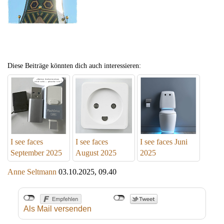
Diese Beiträge könnten dich auch interessieren:
I see faces
I see faces
I see faces Juni
September 2025
August 2025
2025
Anne Seltmann
03.10.2025, 09.40
Als Mail versenden