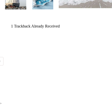
1
Trackback Already Received
>