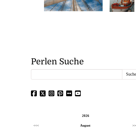
Perlen Suche
2026
<<<
August
>>