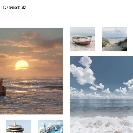
Datenschutz