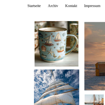
Startseite
Archiv
Kontakt
Impressum