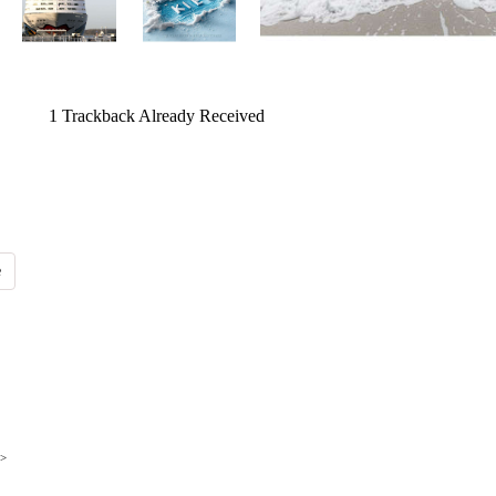
1
Trackback Already Received
>