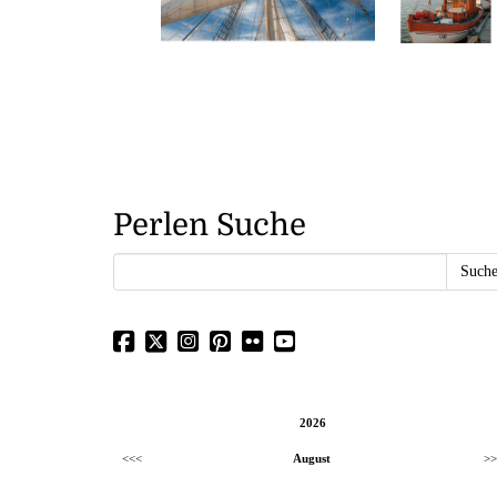
Perlen Suche
2026
<<<
August
>>