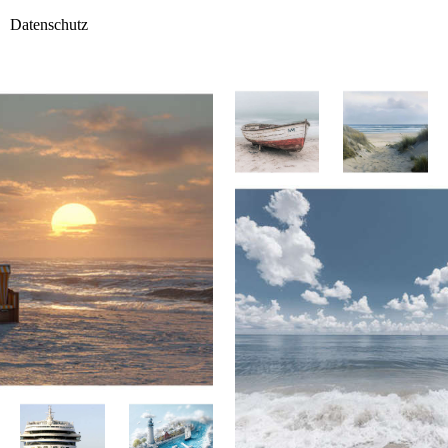
Datenschutz