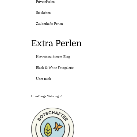
PrivatePerlen
Stöckchen
Zauberhafte Perlen
Extra Perlen
Hinweis zu diesem Blog
Black & White Fotogalerie
Über mich
UberBlogr Webring
<