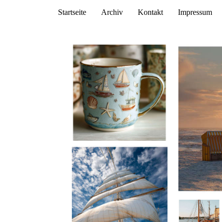
Startseite
Archiv
Kontakt
Impressum