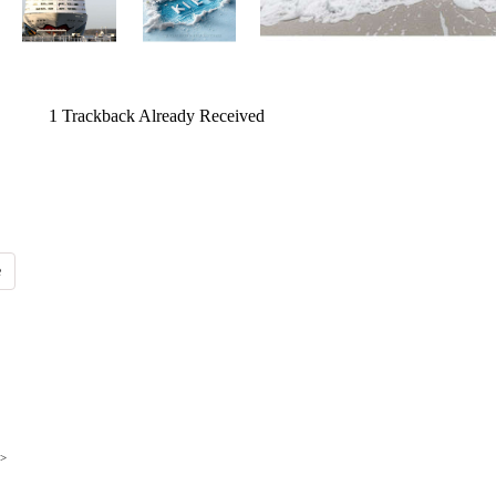
1
Trackback Already Received
>