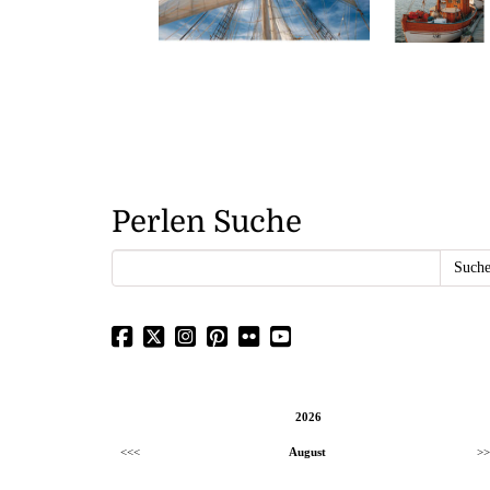
Perlen Suche
2026
<<<
August
>>