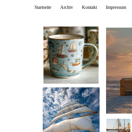
Startseite
Archiv
Kontakt
Impressum