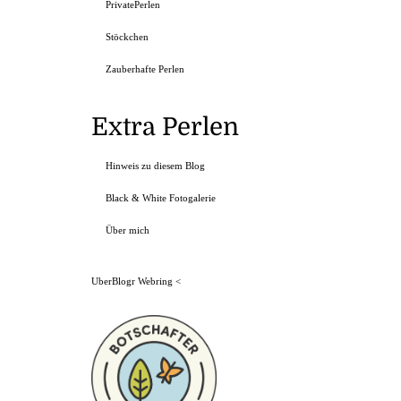
PrivatePerlen
Stöckchen
Zauberhafte Perlen
Extra Perlen
Hinweis zu diesem Blog
Black & White Fotogalerie
Über mich
UberBlogr Webring
<