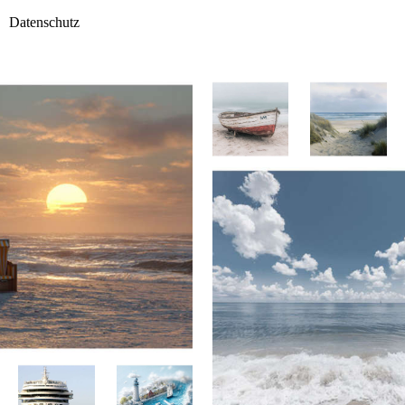
Datenschutz