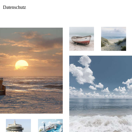
Datenschutz