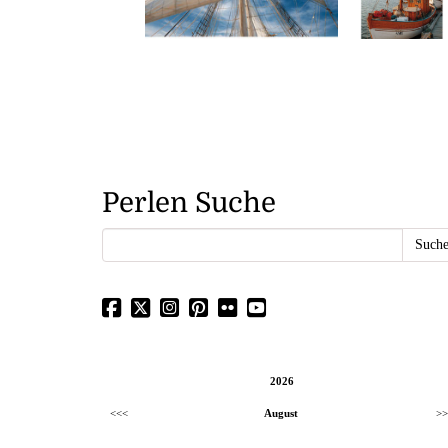
Perlen Suche
2026
<<<
August
>>