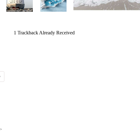
1
Trackback Already Received
>