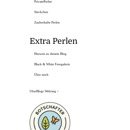
PrivatePerlen
Stöckchen
Zauberhafte Perlen
Extra Perlen
Hinweis zu diesem Blog
Black & White Fotogalerie
Über mich
UberBlogr Webring
<