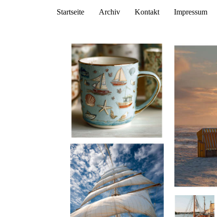
Startseite
Archiv
Kontakt
Impressum