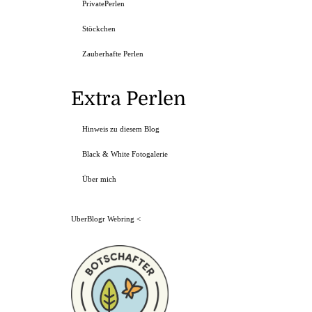
PrivatePerlen
Stöckchen
Zauberhafte Perlen
Extra Perlen
Hinweis zu diesem Blog
Black & White Fotogalerie
Über mich
UberBlogr Webring
<