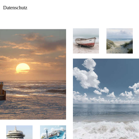
Datenschutz