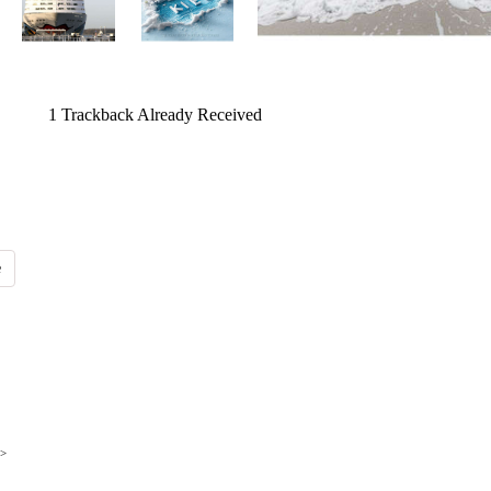
1
Trackback Already Received
>