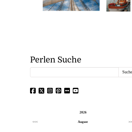
Perlen Suche
2026
<<<
August
>>