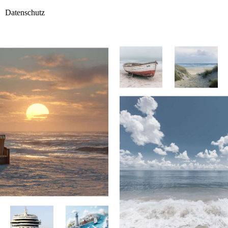
Datenschutz