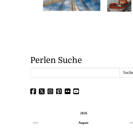
Perlen Suche
2026
<<<
August
>>