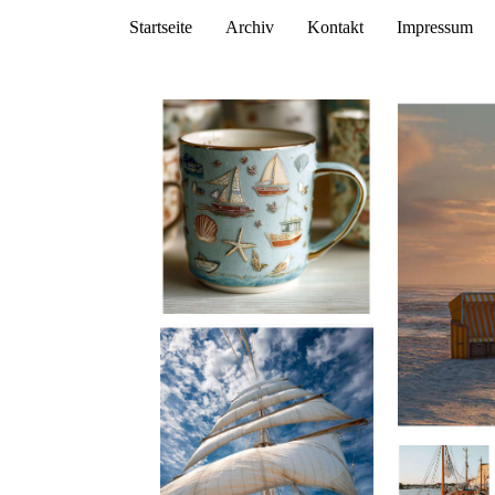
Startseite
Archiv
Kontakt
Impressum