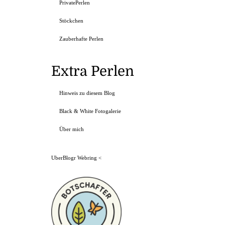
PrivatePerlen
Stöckchen
Zauberhafte Perlen
Extra Perlen
Hinweis zu diesem Blog
Black & White Fotogalerie
Über mich
UberBlogr Webring
<