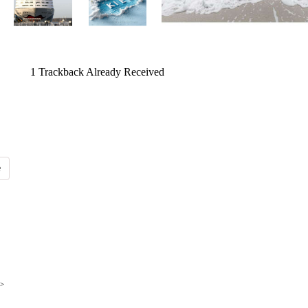
1
Trackback Already Received
>