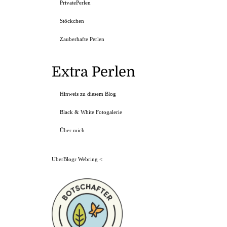
PrivatePerlen
Stöckchen
Zauberhafte Perlen
Extra Perlen
Hinweis zu diesem Blog
Black & White Fotogalerie
Über mich
UberBlogr Webring
<