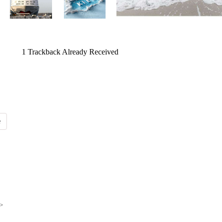
1
Trackback Already Received
>