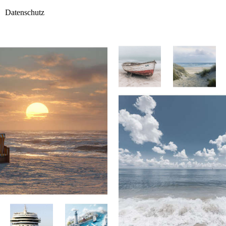
Datenschutz