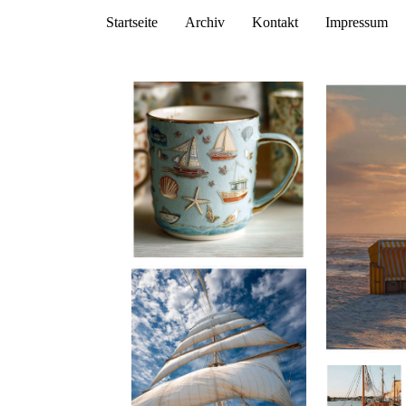
Startseite
Archiv
Kontakt
Impressum