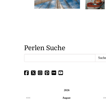
Perlen Suche
2026
<<<
August
>>