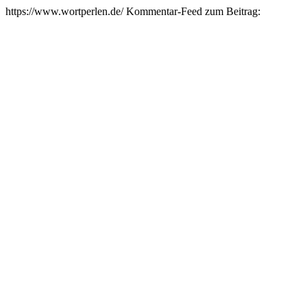
https://www.wortperlen.de/
Kommentar-Feed zum Beitrag: