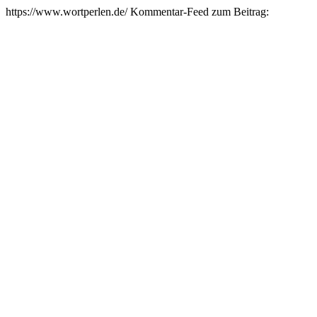
https://www.wortperlen.de/
Kommentar-Feed zum Beitrag: