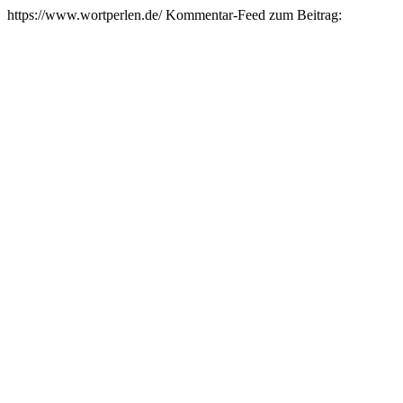
https://www.wortperlen.de/
Kommentar-Feed zum Beitrag: